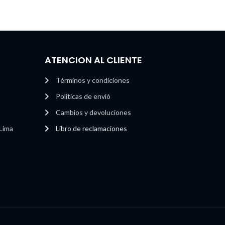
ATENCION AL CLIENTE
Términos y condiciones
Políticas de envió
Cambios y devoluciones
 Lima
Libro de reclamaciones