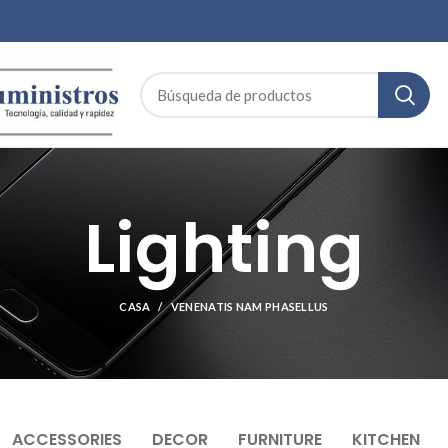
Lighting
CASA
VENENATIS NAM PHASELLUS
ACCESSORIES
DECOR
FURNITURE
KITCHEN