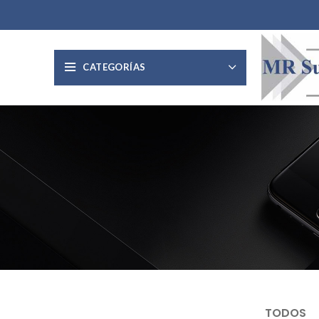
CATEGORÍAS
TODOS