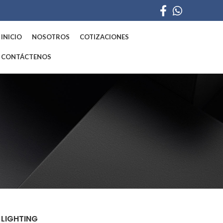
INICIO
NOSOTROS
COTIZACIONES
CONTÁCTENOS
LIGHTING