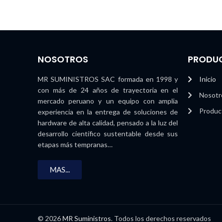
NOSOTROS
PRODU
MR SUMINISTROS SAC formada en 1998 y
Inicio
con más de 24 años de trayectoria en el
Nosotr
mercado peruano y un equipo con amplia
Produc
experiencia en la entrega de soluciones de
hardware de alta calidad, pensado a la luz del
desarrollo científico sustentable desde sus
etapas más tempranas…
MAS...
© 2026
MR Suministros
. Todos los derechos reservados