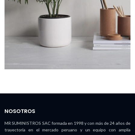
NOSOTROS
MR SUMINISTROS SAC formada en 1998 y con más de 24 años de
trayectoria en el mercado peruano y un equipo con amplia