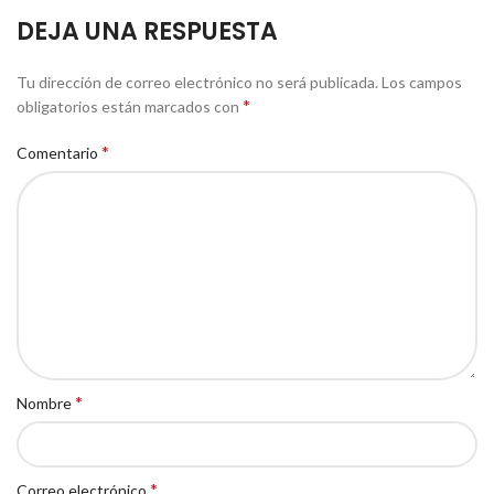
DEJA UNA RESPUESTA
Tu dirección de correo electrónico no será publicada.
Los campos
*
obligatorios están marcados con
*
Comentario
*
Nombre
*
Correo electrónico