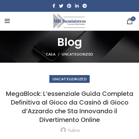
0
Blog
CASA
UNCATEGORIZED
UNCATEGORIZED
MegaBlock: L’essenziale Guida Completa
Definitiva al Gioco da Casinò di Gioco
d’Azzardo che Sta Innovando il
Divertimento Online
Yulinio