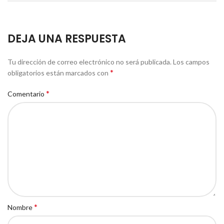
DEJA UNA RESPUESTA
Tu dirección de correo electrónico no será publicada.
Los campos
*
obligatorios están marcados con
*
Comentario
*
Nombre