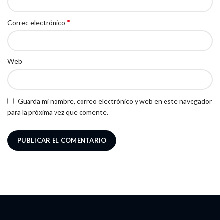
*
Correo electrónico
Web
Guarda mi nombre, correo electrónico y web en este navegador
para la próxima vez que comente.