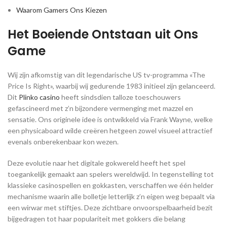
Waarom Gamers Ons Kiezen
Het Boeiende Ontstaan uit Ons
Game
Wij zijn afkomstig van dit legendarische US tv-programma «The
Price Is Right», waarbij wij gedurende 1983 initieel zijn gelanceerd.
Dit
Plinko casino
heeft sindsdien talloze toeschouwers
gefascineerd met z’n bijzondere vermenging met mazzel en
sensatie. Ons originele idee is ontwikkeld via Frank Wayne, welke
een physicaboard wilde creëren hetgeen zowel visueel attractief
evenals onberekenbaar kon wezen.
Deze evolutie naar het digitale gokwereld heeft het spel
toegankelijk gemaakt aan spelers wereldwijd. In tegenstelling tot
klassieke casinospellen en gokkasten, verschaffen we één helder
mechanisme waarin alle bolletje letterlijk z’n eigen weg bepaalt via
een wirwar met stiftjes. Deze zichtbare onvoorspelbaarheid bezit
bijgedragen tot haar populariteit met gokkers die belang