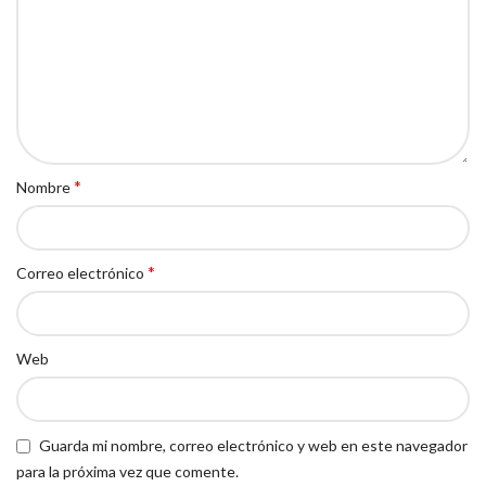
*
Nombre
*
Correo electrónico
Web
Guarda mi nombre, correo electrónico y web en este navegador
para la próxima vez que comente.