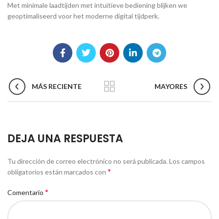
Met minimale laadtijden met intuïtieve bediening blijken we
geoptimaliseerd voor het moderne digital tijdperk.
MÁS RECIENTE
MAYORES
DEJA UNA RESPUESTA
Tu dirección de correo electrónico no será publicada.
Los campos
*
obligatorios están marcados con
*
Comentario