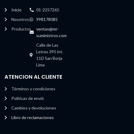
Inicio
01-2257265
Nosotros
998178085
Productos
ventas@mr-
suministros.com
Calle de Las
Letras 395 int.
11D San Borja
Lima
ATENCION AL CLIENTE
Términos y condiciones
Políticas de envió
Cambios y devoluciones
Libro de reclamaciones