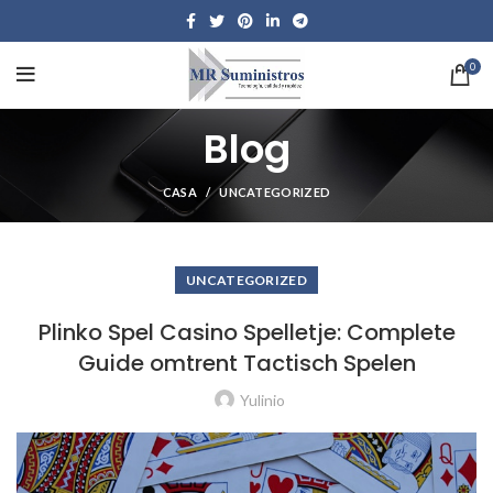
0
Blog
CASA
UNCATEGORIZED
UNCATEGORIZED
Plinko Spel Casino Spelletje: Complete
Guide omtrent Tactisch Spelen
Yulinio