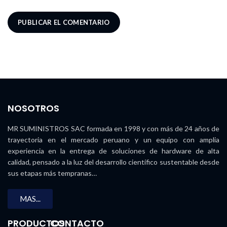
NOSOTROS
MR SUMINISTROS SAC formada en 1998 y con más de 24 años de
trayectoria en el mercado peruano y un equipo con amplia
experiencia en la entrega de soluciones de hardware de alta
calidad, pensado a la luz del desarrollo científico sustentable desde
sus etapas más tempranas…
MAS...
PRODUCTOS
CONTACTO