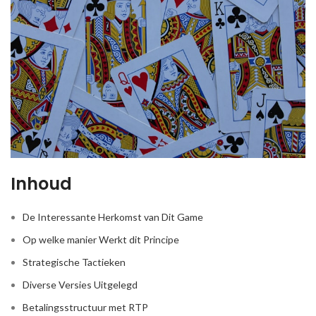
Inhoud
De Interessante Herkomst van Dit Game
Op welke manier Werkt dit Principe
Strategische Tactieken
Diverse Versies Uitgelegd
Betalingsstructuur met RTP