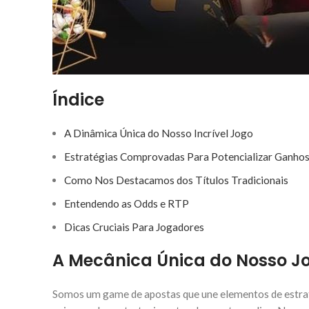
Índice
A Dinâmica Única do Nosso Incrível Jogo
Estratégias Comprovadas Para Potencializar Ganho
Como Nos Destacamos dos Títulos Tradicionais
Entendendo as Odds e RTP
Dicas Cruciais Para Jogadores
A Mecânica Única do Nosso J
Somos um game de apostas que une elementos de estrat