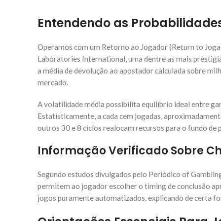
Entendendo as Probabilidades
Operamos com um Retorno ao Jogador (Return to Jogado
Laboratories International, uma dentre as mais prestigi
a média de devolução ao apostador calculada sobre milha
mercado.
A volatilidade média possibilita equilíbrio ideal entre 
Estatisticamente, a cada cem jogadas, aproximadamente
outros 30 e 8 ciclos realocam recursos para o fundo de
Informação Verificado Sobre C
Segundo estudos divulgados pelo Periódico of Gambling 
permitem ao jogador escolher o timing de conclusão 
jogos puramente automatizados, explicando de certa fo