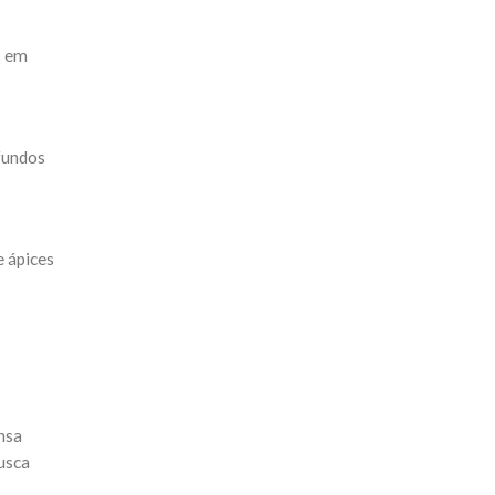
s em
fundos
e ápices
nsa
usca