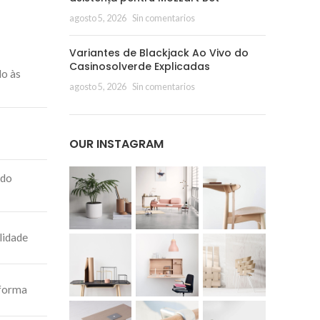
agosto 5, 2026
Sin comentarios
Variantes de Blackjack Ao Vivo do
Casinosolverde Explicadas
o às
agosto 5, 2026
Sin comentarios
OUR INSTAGRAM
udo
lidade
aforma