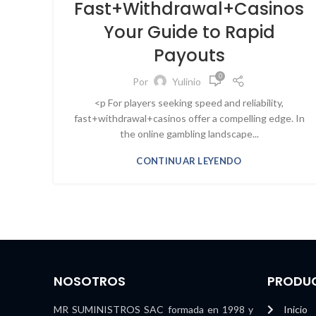
Fast+Withdrawal+Casinos
Your Guide to Rapid
Payouts
0
Por
Yulinio
<p For players seeking speed and reliability,
fast+withdrawal+casinos offer a compelling edge. In
the online gambling landscape...
CONTINUAR LEYENDO
NOSOTROS
PRODU
MR SUMINISTROS SAC formada en 1998 y
Inicio