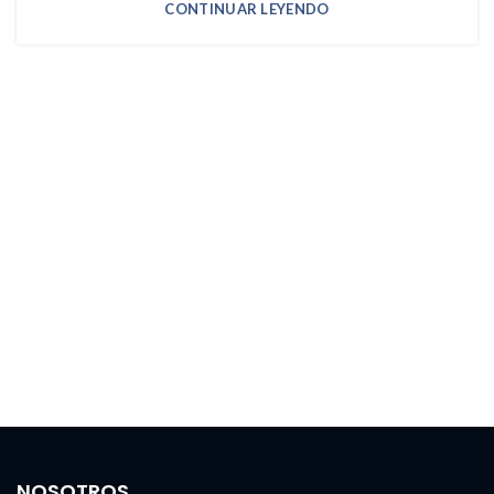
CONTINUAR LEYENDO
NOSOTROS