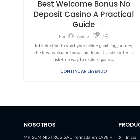
Best Welcome Bonus No
Deposit Casino A Practical
Guide
0
Por
Yulinio
IntroductionTo start your online gambling journey,
the best welcome bonus no deposit casino offers a
risk-free way to explore game...
CONTINUAR LEYENDO
NOSOTROS
PRODU
MR SUMINISTROS SAC formada en 1998 y
Inicio