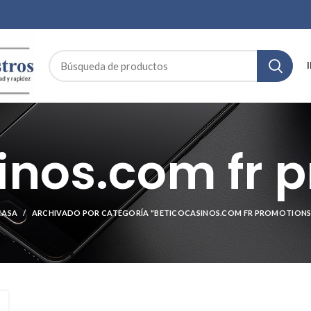
inos.com fr 
CASA
ARCHIVADO POR CATEGORÍA "BETICOCASINOS.COM FR PROMOTIONS