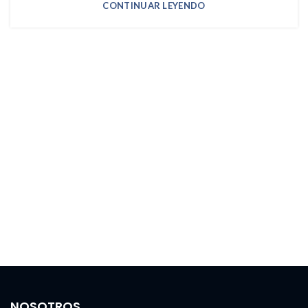
CONTINUAR LEYENDO
NOSOTROS