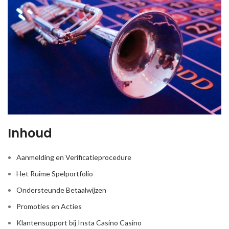
Inhoud
Aanmelding en Verificatieprocedure
Het Ruime Spelportfolio
Ondersteunde Betaalwijzen
Promoties en Acties
Klantensupport bij Insta Casino Casino