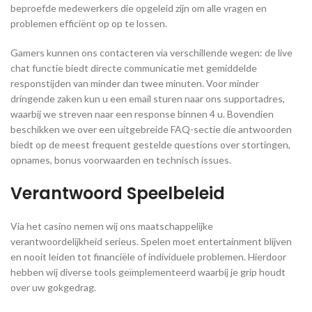
beproefde medewerkers die opgeleid zijn om alle vragen en
problemen efficiënt op op te lossen.
Gamers kunnen ons contacteren via verschillende wegen: de live
chat functie biedt directe communicatie met gemiddelde
responstijden van minder dan twee minuten. Voor minder
dringende zaken kun u een email sturen naar ons supportadres,
waarbij we streven naar een response binnen 4 u. Bovendien
beschikken we over een uitgebreide FAQ-sectie die antwoorden
biedt op de meest frequent gestelde questions over stortingen,
opnames, bonus voorwaarden en technisch issues.
Verantwoord Speelbeleid
Via het casino nemen wij ons maatschappelijke
verantwoordelijkheid serieus. Spelen moet entertainment blijven
en nooit leiden tot financiële of individuele problemen. Hierdoor
hebben wij diverse tools geïmplementeerd waarbij je grip houdt
over uw gokgedrag.