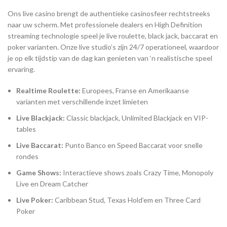
Ons live casino brengt de authentieke casinosfeer rechtstreeks
naar uw scherm. Met professionele dealers en High Definition
streaming technologie speel je live roulette, black jack, baccarat en
poker varianten. Onze live studio’s zijn 24/7 operationeel, waardoor
je op elk tijdstip van de dag kan genieten van ‘n realistische speel
ervaring.
Realtime Roulette:
Europees, Franse en Amerikaanse
varianten met verschillende inzet limieten
Live Blackjack:
Classic blackjack, Unlimited Blackjack en VIP-
tables
Live Baccarat:
Punto Banco en Speed Baccarat voor snelle
rondes
Game Shows:
Interactieve shows zoals Crazy Time, Monopoly
Live en Dream Catcher
Live Poker:
Caribbean Stud, Texas Hold’em en Three Card
Poker