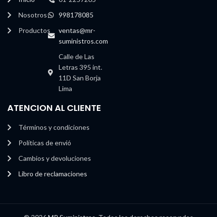
Nosotros
998178085
Productos
ventas@mr-
suministros.com
Calle de Las
Letras 395 int.
11D San Borja
Lima
ATENCION AL CLIENTE
Términos y condiciones
Políticas de envió
Cambios y devoluciones
Libro de reclamaciones