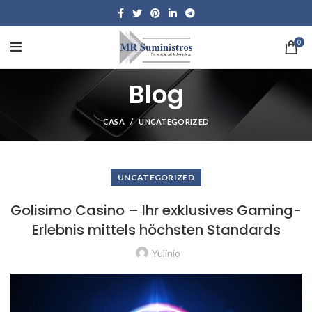
0
Blog
CASA
UNCATEGORIZED
UNCATEGORIZED
Golisimo Casino – Ihr exklusives Gaming-
Erlebnis mittels höchsten Standards
Yulinio