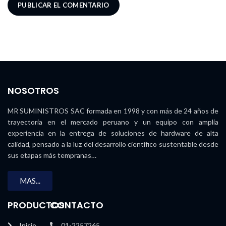
NOSOTROS
MR SUMINISTROS SAC formada en 1998 y con más de 24 años de
trayectoria en el mercado peruano y un equipo con amplia
experiencia en la entrega de soluciones de hardware de alta
calidad, pensado a la luz del desarrollo científico sustentable desde
sus etapas más tempranas…
MAS...
PRODUCTOS
CONTACTO
Inicio
01-2257265