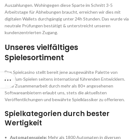
Auszahlungen. Wohingegen diese Sparte im Schnitt 3-5
Arbeitstage für Abhebungen braucht, erreichen wir dies mit
digitalen Wallets durchgängig unter 24h Stunden. Das wurde via
neutrale Prüfungen bestätigt & unterstreicht unseren
kundenzentrierten Zugang.
Unseres vielfältiges
Spielesortiment
Das Spielcasino stellt bereit jene ausgewählte Palette von
Premium-Spielen seitens international führenden Entwicklern.
Jene Zusammenarbeit durch mehr als 80+ angesehenen
Softwareanbietern erlaubt uns, stets die aktuellsten
Veröffentlichungen und bewährte Spielklassiker zu offerieren.
Spielkategorien durch bester
Wertigkeit
Automatenspiele:
Mehr als 1800 Automaten in diversen