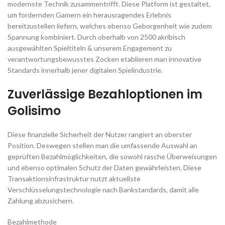
modernste Technik zusammentrifft. Diese Platform ist gestaltet,
um fordernden Gamern ein herausragendes Erlebnis
bereitzustellen liefern, welches ebenso Geborgenheit wie zudem
Spannung kombiniert. Durch oberhalb von 2500 akribisch
ausgewählten Spieltiteln & unserem Engagement zu
verantwortungsbewusstes Zocken etablieren man innovative
Standards innerhalb jener digitalen Spielindustrie.
Zuverlässige Bezahloptionen im
Golisimo
Diese finanzielle Sicherheit der Nutzer rangiert an oberster
Position. Deswegen stellen man die umfassende Auswahl an
geprüften Bezahlmöglichkeiten, die sowohl rasche Überweisungen
und ebenso optimalen Schutz der Daten gewährleisten. Diese
Transaktionsinfrastruktur nutzt aktuellste
Verschlüsselungstechnologie nach Bankstandards, damit alle
Zahlung abzusichern.
Bezahlmethode