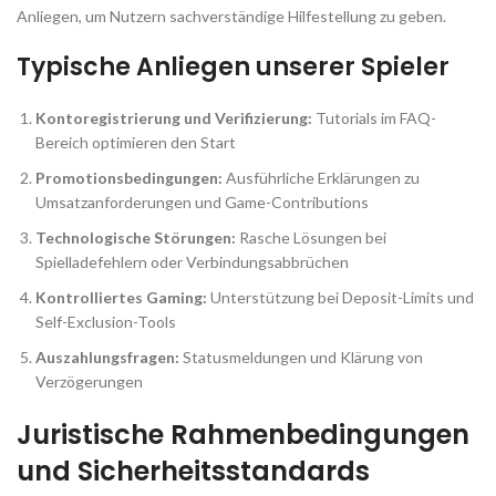
Anliegen, um Nutzern sachverständige Hilfestellung zu geben.
Typische Anliegen unserer Spieler
Kontoregistrierung und Verifizierung:
Tutorials im FAQ-
Bereich optimieren den Start
Promotionsbedingungen:
Ausführliche Erklärungen zu
Umsatzanforderungen und Game-Contributions
Technologische Störungen:
Rasche Lösungen bei
Spielladefehlern oder Verbindungsabbrüchen
Kontrolliertes Gaming:
Unterstützung bei Deposit-Limits und
Self-Exclusion-Tools
Auszahlungsfragen:
Statusmeldungen und Klärung von
Verzögerungen
Juristische Rahmenbedingungen
und Sicherheitsstandards