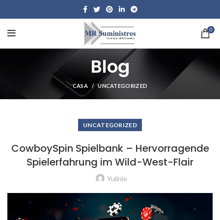
0
Blog
CASA
UNCATEGORIZED
UNCATEGORIZED
CowboySpin Spielbank – Hervorragende
Spielerfahrung im Wild-West-Flair
Yulinio