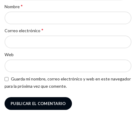
*
Nombre
*
Correo electrónico
Web
Guarda mi nombre, correo electrónico y web en este navegador
para la próxima vez que comente.