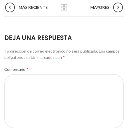
MÁS RECIENTE
MAYORES
DEJA UNA RESPUESTA
Tu dirección de correo electrónico no será publicada.
Los campos
*
obligatorios están marcados con
*
Comentario