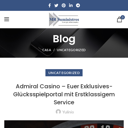
0
Blog
CASA
UNCATEGORIZED
UNCATEGORIZED
Admiral Casino – Euer Exklusives-
Glücksspielportal mit Erstklassigem
Service
Yulinio