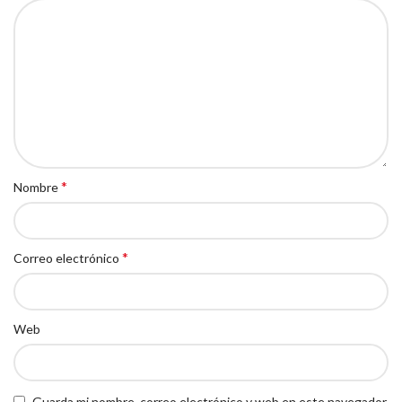
*
Nombre
*
Correo electrónico
Web
Guarda mi nombre, correo electrónico y web en este navegador