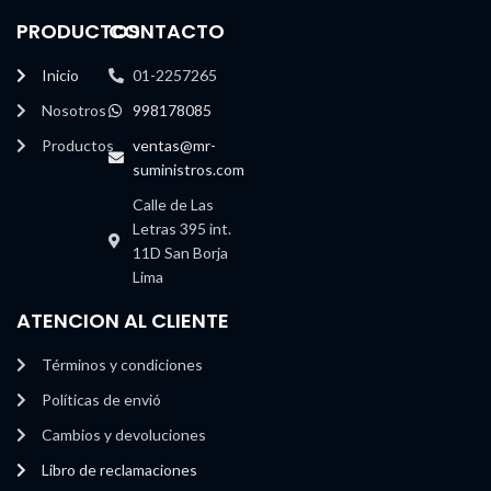
PRODUCTOS
CONTACTO
Inicio
01-2257265
Nosotros
998178085
Productos
ventas@mr-
suministros.com
Calle de Las
Letras 395 int.
11D San Borja
Lima
ATENCION AL CLIENTE
Términos y condiciones
Políticas de envió
Cambios y devoluciones
Libro de reclamaciones