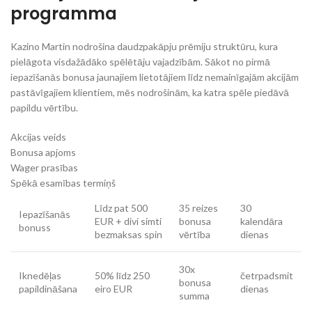
programma
Kazino Martin nodrošina daudzpakāpju prēmiju struktūru, kura
pielāgota visdažādāko spēlētāju vajadzībām. Sākot no pirmā
iepazīšanās bonusa jaunajiem lietotājiem līdz nemainīgajām akcijām
pastāvīgajiem klientiem, mēs nodrošinām, ka katra spēle piedāvā
papildu vērtību.
Akcijas veids
Bonusa apjoms
Wager prasības
Spēkā esamības termiņš
Līdz pat 500
35 reizes
30
Iepazīšanās
EUR + divi simti
bonusa
kalendāra
bonuss
bezmaksas spin
vērtība
dienas
30x
Iknedēļas
50% līdz 250
četrpadsmit
bonusa
papildināšana
eiro EUR
dienas
summa