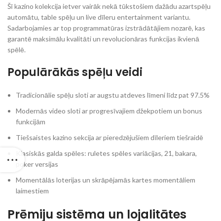
Šī kazino kolekcija ietver vairāk nekā tūkstošiem dažādu azartspēļu
automātu, table spēļu un live dīleru entertainment variantu.
Sadarbojamies ar top programmatūras izstrādātājiem nozarē, kas
garantē maksimālu kvalitāti un revolucionāras funkcijas ikvienā
spēlē.
Populārākās spēļu veidi
Tradicionālie spēļu sloti ar augstu atdeves līmeni līdz pat 97.5%
Modernās video sloti ar progresīvajiem džekpotiem un bonus
funkcijām
Tiešsaistes kazino sekcija ar pieredzējušiem dīleriem tiešraidē
Klasiskās galda spēles: ruletes spēles variācijas, 21, bakara,
poker versijas
Momentālās loterijas un skrāpējamās kartes momentāliem
laimestiem
Prēmiju sistēma un lojalitātes