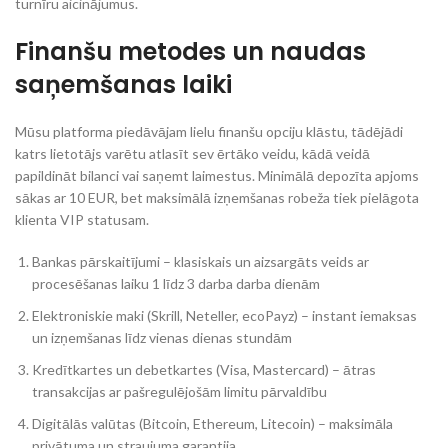
turnīru aicinājumus.
Finanšu metodes un naudas
saņemšanas laiki
Mūsu platforma piedāvājam lielu finanšu opciju klāstu, tādējādi
katrs lietotājs varētu atlasīt sev ērtāko veidu, kādā veidā
papildināt bilanci vai saņemt laimestus. Minimālā depozīta apjoms
sākas ar 10 EUR, bet maksimālā izņemšanas robeža tiek pielāgota
klienta VIP statusam.
Bankas pārskaitījumi – klasiskais un aizsargāts veids ar
procesēšanas laiku 1 līdz 3 darba darba dienām
Elektroniskie maki (Skrill, Neteller, ecoPayz) – instant iemaksas
un izņemšanas līdz vienas dienas stundām
Kredītkartes un debetkartes (Visa, Mastercard) – ātras
transakcijas ar pašregulējošām limitu pārvaldību
Digitālās valūtas (Bitcoin, Ethereum, Litecoin) – maksimāla
privātuma un straujuma garantija