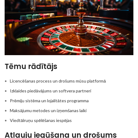
Tēmu rādītājs
Licencēšanas process un drošums mūsu platformā
Izklaides piedāvājums un softvera partneri
Prēmiju sistēma un lojalitātes programma
Maksājumu metodes un izņemšanas laiki
Viedtālruņu spēlēšanas iespējas
Atļauju iegūšana un drošums