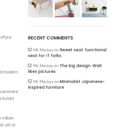
gofyra
RECENT COMMENTS
Sweet seat: functional
Mr. Mackay
en
seat for IT folks
The big design: Wall
Mr. Mackay
en
likes pictures
med modern
Minimalist Japanese-
Mr. Mackay
en
inspired furniture
ngsammare
e kvickt
v vilken
r att ni