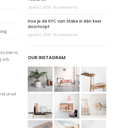
agosto 5, 2026
Sin comentarios
Hoe je de KYC van Stake in één keer
doorloopt
ning
agosto 5, 2026
Sin comentarios
to mer ni
OUR INSTAGRAM
ag och
rat urval