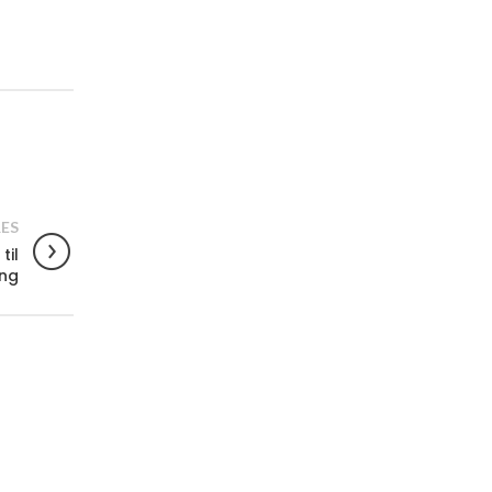
ES
til
ing