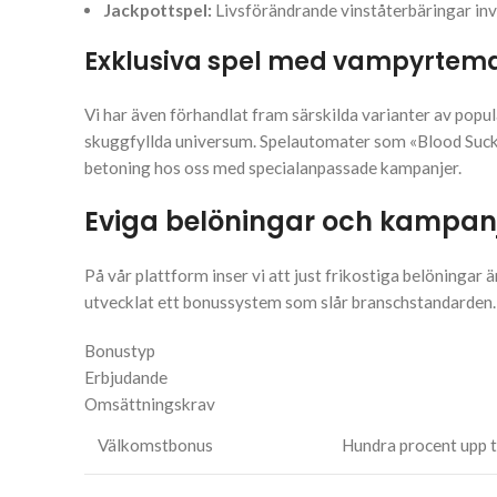
Jackpottspel:
Livsförändrande vinståterbäringar inv
Exklusiva spel med vampyrtem
Vi har även förhandlat fram särskilda varianter av po
skuggfyllda universum. Spelautomater som «Blood Sucke
betoning hos oss med specialanpassade kampanjer.
Eviga belöningar och kampan
På vår plattform inser vi att just frikostiga belöningar ä
utvecklat ett bonussystem som slår branschstandarden.
Bonustyp
Erbjudande
Omsättningskrav
Välkomstbonus
Hundra procent upp t