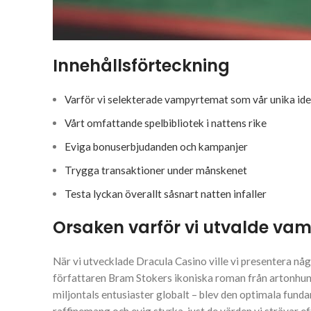
Innehållsförteckning
Varför vi selekterade vampyrtemat som vår unika ide
Vårt omfattande spelbibliotek i nattens rike
Eviga bonuserbjudanden och kampanjer
Trygga transaktioner under månskenet
Testa lyckan överallt såsnart natten infaller
Orsaken varför vi utvalde vam
När vi utvecklade Dracula Casino ville vi presentera någ
författaren Bram Stokers ikoniska roman från artonhundr
miljontals entusiaster globalt – blev den optimala fund