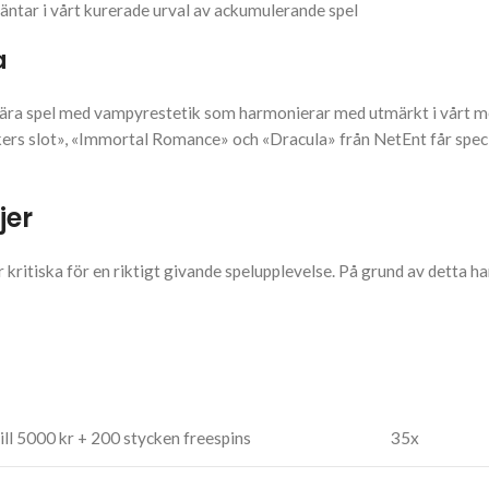
äntar i vårt kurerade urval av ackumulerande spel
a
pulära spel med vampyrestetik som harmonierar med utmärkt i vårt 
rs slot», «Immortal Romance» och «Dracula» från NetEnt får speci
jer
r kritiska för en riktigt givande spelupplevelse. På grund av detta ha
ill 5000 kr + 200 stycken freespins
35x