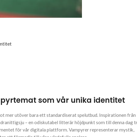
ntitet
pyrtemat som vår unika identitet
ot mer utöver bara ett standardiserat spelutbud. Inspirationen från
anittigsju – en odiskutabel litterär höjdpunkt som till denna dag t
amentet för vår digitala plattform. Vampyrer representerar mystik,