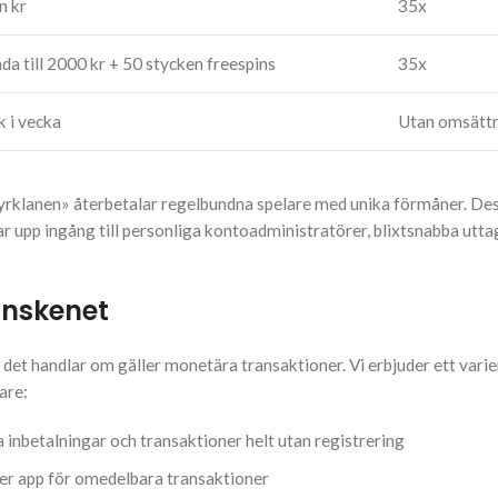
n kr
35x
a till 2000 kr + 50 stycken freespins
35x
k i vecka
Utan omsätt
klanen» återbetalar regelbundna spelare med unika förmåner. Des
öppnar upp ingång till personliga kontoadministratörer, blixtsnabba utt
ånskenet
det handlar om gäller monetära transaktioner. Vi erbjuder ett varie
are:
inbetalningar och transaktioner helt utan registrering
ter app för omedelbara transaktioner