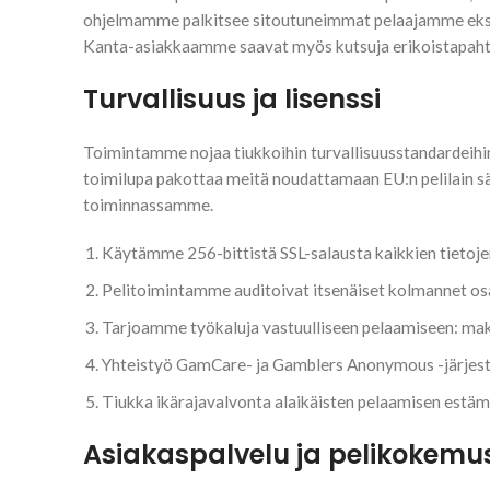
ohjelmamme palkitsee sitoutuneimmat pelaajamme eksklusi
Kanta-asiakkaamme saavat myös kutsuja erikoistapahtu
Turvallisuus ja lisenssi
Toimintamme nojaa tiukkoihin turvallisuusstandardeihin
toimilupa pakottaa meitä noudattamaan EU:n pelilain s
toiminnassamme.
Käytämme 256-bittistä SSL-salausta kaikkien tietoj
Pelitoimintamme auditoivat itsenäiset kolmannet osa
Tarjoamme työkaluja vastuulliseen pelaamiseen: mak
Yhteistyö GamCare- ja Gamblers Anonymous -järjestö
Tiukka ikärajavalvonta alaikäisten pelaamisen estäm
Asiakaspalvelu ja pelikokemu