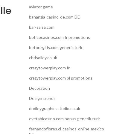
lle
aviator game
bananzia-casino-de.com DE
bar-salsa.com
beticocasinos.com fr promotions
betorizgiris.com generic turk
chrisolley.co.uk
crazytowerplay.com fr
crazytowerplay.com pl promotions
Decoration
Design trends
dudleygraphicsstudio.co.uk
evetabicasino.com bonus generik turk
fernandoflores.cl-casinos-online-mexico-