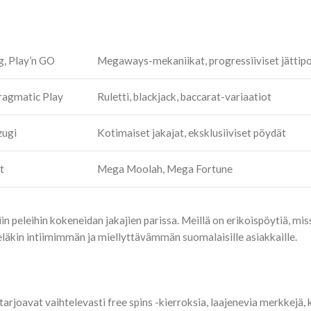
, Play’n GO
Megaways-mekaniikat, progressiiviset jättipo
ragmatic Play
Ruletti, blackjack, baccarat-variaatiot
zugi
Kotimaiset jakajat, eksklusiiviset pöydät
t
Mega Moolah, Mega Fortune
n peleihin kokeneidan jakajien parissa. Meillä on erikoispöytiä, mis
eläkin intiimimmän ja miellyttävämmän suomalaisille asiakkaille.
 tarjoavat vaihtelevasti free spins -kierroksia, laajenevia merkkejä,