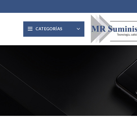
CATEGORÍAS