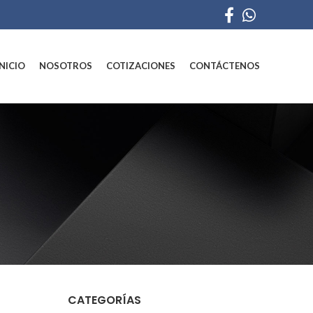
INICIO
NOSOTROS
COTIZACIONES
CONTÁCTENOS
CATEGORÍAS