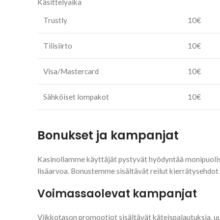
Käsittelyaika
Trustly
10€
Tilisiirto
10€
Visa/Mastercard
10€
Sähköiset lompakot
10€
Bonukset ja kampanjat
Kasinollamme käyttäjät pystyvät hyödyntää monipuolis
lisäarvoa. Bonustemme sisältävät reilut kierrätysehdot 
Voimassaolevat kampanjat
Viikkotason promootiot sisältävät käteispalautuksia, uud