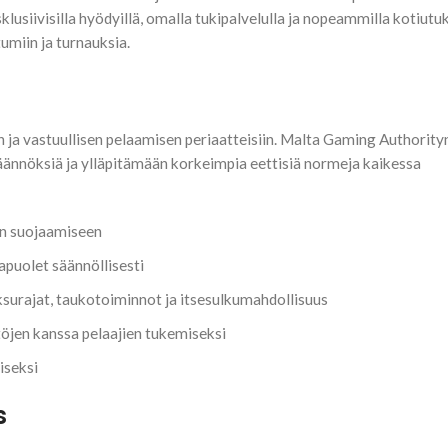
ivisilla hyödyillä, omalla tukipalvelulla ja nopeammilla kotiutuks
miin ja turnauksia.
 ja vastuullisen pelaamisen periaatteisiin. Malta Gaming Authority
äännöksiä ja ylläpitämään korkeimpia eettisiä normeja kaikessa
en suojaamiseen
puolet säännöllisesti
surajat, taukotoiminnot ja itsesulkumahdollisuus
jen kanssa pelaajien tukemiseksi
iseksi
s