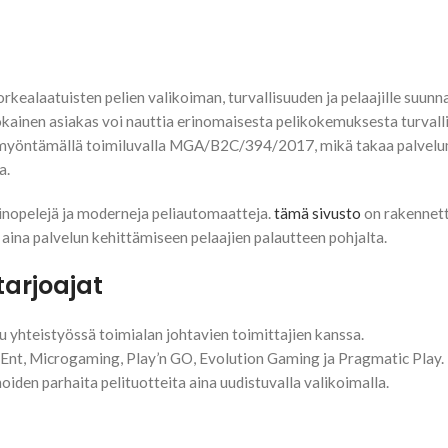
rkealaatuisten pelien valikoiman, turvallisuuden ja pelaajille suunn
kainen asiakas voi nauttia erinomaisesta pelikokemuksesta turvall
myöntämällä toimiluvalla MGA/B2C/394/2017, mikä takaa palve
a.
sinopelejä ja moderneja peliautomaatteja.
tämä sivusto
on rakennet
ina palvelun kehittämiseen pelaajien palautteen pohjalta.
tarjoajat
u yhteistyössä toimialan johtavien toimittajien kanssa.
t, Microgaming, Play’n GO, Evolution Gaming ja Pragmatic Play
den parhaita pelituotteita aina uudistuvalla valikoimalla.