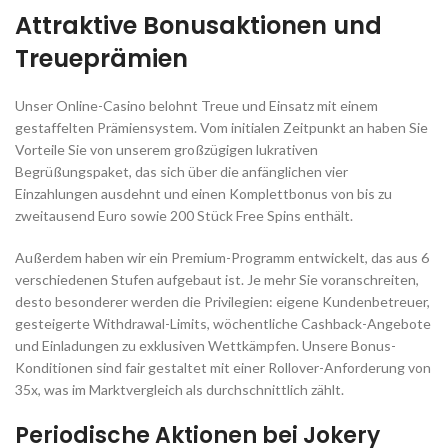
Attraktive Bonusaktionen und
Treueprämien
Unser Online-Casino belohnt Treue und Einsatz mit einem
gestaffelten Prämiensystem. Vom initialen Zeitpunkt an haben Sie
Vorteile Sie von unserem großzügigen lukrativen
Begrüßungspaket, das sich über die anfänglichen vier
Einzahlungen ausdehnt und einen Komplettbonus von bis zu
zweitausend Euro sowie 200 Stück Free Spins enthält.
Außerdem haben wir ein Premium-Programm entwickelt, das aus 6
verschiedenen Stufen aufgebaut ist. Je mehr Sie voranschreiten,
desto besonderer werden die Privilegien: eigene Kundenbetreuer,
gesteigerte Withdrawal-Limits, wöchentliche Cashback-Angebote
und Einladungen zu exklusiven Wettkämpfen. Unsere Bonus-
Konditionen sind fair gestaltet mit einer Rollover-Anforderung von
35x, was im Marktvergleich als durchschnittlich zählt.
Periodische Aktionen bei Jokery