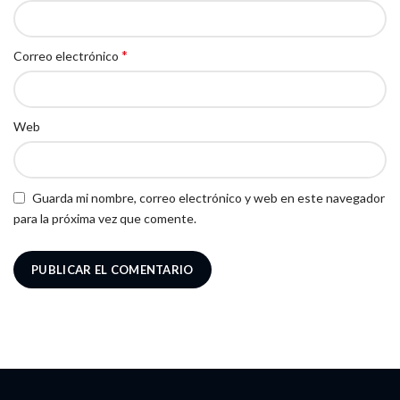
*
Correo electrónico
Web
Guarda mi nombre, correo electrónico y web en este navegador
para la próxima vez que comente.