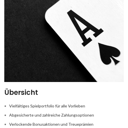
Übersicht
Vielfältiges Spielportfolio für alle Vorlieben
Abgesicherte und zahlreiche Zahlungsoptionen
Verlockende Bonusaktionen und Treueprämien