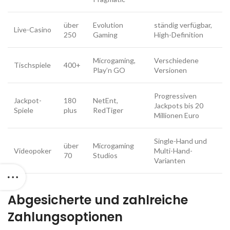
über
Evolution
ständig verfügbar,
Live-Casino
250
Gaming
High-Definition
Microgaming,
Verschiedene
Tischspiele
400+
Play’n GO
Versionen
Progressiven
Jackpot-
180
NetEnt,
Jackpots bis 20
Spiele
plus
RedTiger
Millionen Euro
Single-Hand und
über
Microgaming
Videopoker
Multi-Hand-
70
Studios
Varianten
Abgesicherte und zahlreiche
Zahlungsoptionen