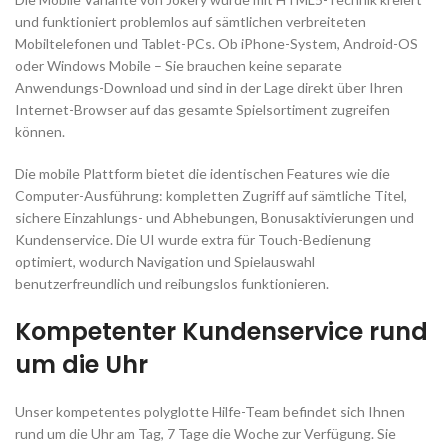
und funktioniert problemlos auf sämtlichen verbreiteten
Mobiltelefonen und Tablet-PCs. Ob iPhone-System, Android-OS
oder Windows Mobile – Sie brauchen keine separate
Anwendungs-Download und sind in der Lage direkt über Ihren
Internet-Browser auf das gesamte Spielsortiment zugreifen
können.
Die mobile Plattform bietet die identischen Features wie die
Computer-Ausführung: kompletten Zugriff auf sämtliche Titel,
sichere Einzahlungs- und Abhebungen, Bonusaktivierungen und
Kundenservice. Die UI wurde extra für Touch-Bedienung
optimiert, wodurch Navigation und Spielauswahl
benutzerfreundlich und reibungslos funktionieren.
Kompetenter Kundenservice rund
um die Uhr
Unser kompetentes polyglotte Hilfe-Team befindet sich Ihnen
rund um die Uhr am Tag, 7 Tage die Woche zur Verfügung. Sie