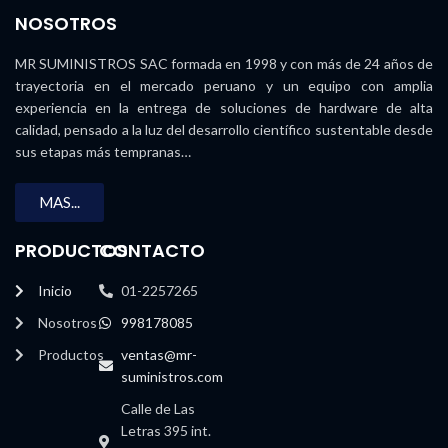
NOSOTROS
MR SUMINISTROS SAC formada en 1998 y con más de 24 años de
trayectoria en el mercado peruano y un equipo con amplia
experiencia en la entrega de soluciones de hardware de alta
calidad, pensado a la luz del desarrollo científico sustentable desde
sus etapas más tempranas…
MAS...
PRODUCTOS
CONTACTO
Inicio
01-2257265
Nosotros
998178085
Productos
ventas@mr-
suministros.com
Calle de Las
Letras 395 int.