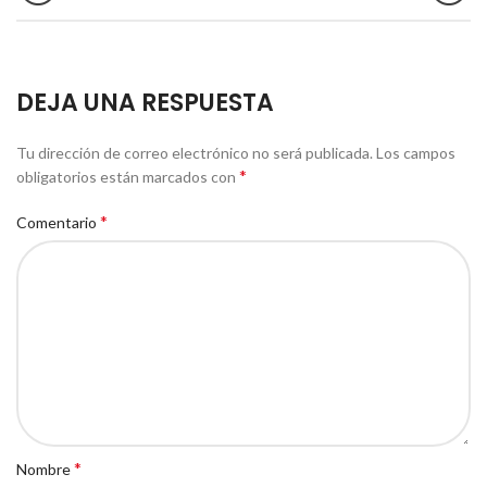
DEJA UNA RESPUESTA
Tu dirección de correo electrónico no será publicada.
Los campos
*
obligatorios están marcados con
*
Comentario
*
Nombre