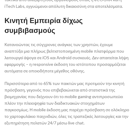
iTech Labs, εγγυώμενοι απόλυτη δικαιοσύνη στα αποτελέσματα.
Κινητή Εμπειρία δίχως
συμβιβασμούς
Κατανοώντας τις σύγχρονες ανάγκες των χρηστών, έχουμε
αναπτύξει μια πλήρως βελτιστοποιημένη mobile πλατφόρμα που
λειτουργεί άψογα σε iOS και Android συσκευές. Δεν απαιτείται λήψη
εφαρμογής – η responsive έκδοση του ιστότοπου προσαρμόζεται
αυτόματα σε οποιοδήποτε μέγεθος οθόνης.
Περισσότερα από το 65% των παικτών μας προτιμούν την κινητή
πρόσβαση, γεγονός που επιβεβαιώνεται από στατιστικά της
βιομηχανίας που δείχνουν ότι το mobile gaming αντιπροσωπεύει
πλέον την πλειοψηφία των διαδικτυακών στοιχημάτων
παγκοσμίως. Η mobile έκδοση μας παρέχει πρόσβαση σε ολόκληρο
το χαρτοφυλάκιο παιχνιδιών, όλες τις τραπεζικές λειτουργίες και την
εξυπηρέτηση πελατών 24/7 μέσω live chat.