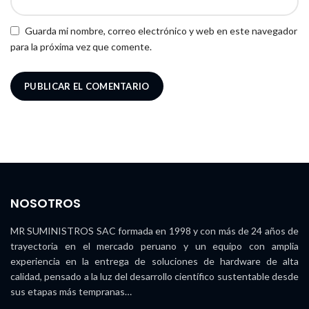
Guarda mi nombre, correo electrónico y web en este navegador
para la próxima vez que comente.
NOSOTROS
MR SUMINISTROS SAC formada en 1998 y con más de 24 años de
trayectoria en el mercado peruano y un equipo con amplia
experiencia en la entrega de soluciones de hardware de alta
calidad, pensado a la luz del desarrollo científico sustentable desde
sus etapas más tempranas…