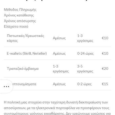
Μέθοδος Πληρωμής
Χρόνος κατάθεσης
Χρόνος απόσυρσης
Ελάχιστο ποσό
Πιστωτικές/Χρεωστικές
1-3
Αμέσως
€10
κάρτες
εργάσιμες
E-wallets (Skrill, Neteller)
Αμέσως
0-24 ώρες
€10
1-3
3-5
Τραπεζικό έμβασμα
€20
εργάσιμες
εργάσιμες
Κρυπτονομίσματα
Αμέσως
0-2 ώρες
€15
Η πολιτική μας στοχεύει στην ταχύτερη δυνατή διεκπεραίωση των
αποσύρσεων, με τα ηλεκτρονικά πορτοφόλια να προσφέρουν τους
συντομότερους χρόνους εκκαθάρισης. Δεν χρεώνουμε χρεώσεις για