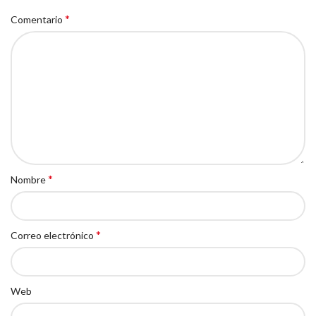
*
Comentario
*
Nombre
*
Correo electrónico
Web