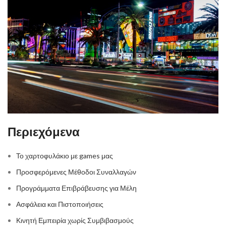
Περιεχόμενα
Το χαρτοφυλάκιο με games μας
Προσφερόμενες Μέθοδοι Συναλλαγών
Προγράμματα Επιβράβευσης για Μέλη
Ασφάλεια και Πιστοποιήσεις
Κινητή Εμπειρία χωρίς Συμβιβασμούς