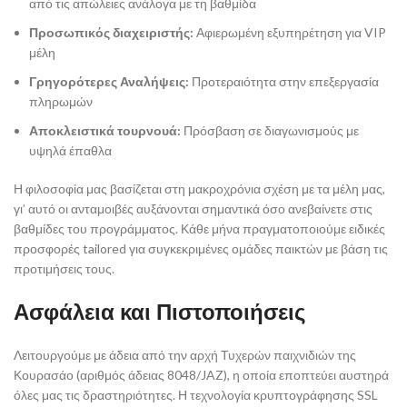
από τις απώλειες ανάλογα με τη βαθμίδα
Προσωπικός διαχειριστής:
Αφιερωμένη εξυπηρέτηση για VIP
μέλη
Γρηγορότερες Αναλήψεις:
Προτεραιότητα στην επεξεργασία
πληρωμών
Αποκλειστικά τουρνουά:
Πρόσβαση σε διαγωνισμούς με
υψηλά έπαθλα
Η φιλοσοφία μας βασίζεται στη μακροχρόνια σχέση με τα μέλη μας,
γι’ αυτό οι ανταμοιβές αυξάνονται σημαντικά όσο ανεβαίνετε στις
βαθμίδες του προγράμματος. Κάθε μήνα πραγματοποιούμε ειδικές
προσφορές tailored για συγκεκριμένες ομάδες παικτών με βάση τις
προτιμήσεις τους.
Ασφάλεια και Πιστοποιήσεις
Λειτουργούμε με άδεια από την αρχή Τυχερών παιχνιδιών της
Κουρασάο (αριθμός άδειας 8048/JAZ), η οποία εποπτεύει αυστηρά
όλες μας τις δραστηριότητες. Η τεχνολογία κρυπτογράφησης SSL