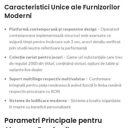
Caracteristici Unice ale Furnizorilor
Moderni
Platformă contemporană și responsive design
– Operatorii
contemporane implementează structuri web avansate ce
asigură timpi pentru încărcare sub 3 sec, acest detaliu verificat
prin studii neutre referitoare la performanță
Colecție variat pentru jocuri
– Game-uri substanțiale care trec
de regulat 2000 din titluri, conținând sloturi, opțiuni de table și
variante live dealer
Suport multilingv respectiv multivalutar
– Conformare
integrală pentru piața românească având funcții în limba română
respectiv procesare cu RON
Sisteme de ludificare moderne
– Sisteme a loyalty organizate
în trepte cu beneficii personalizate
Parametri Principale pentru