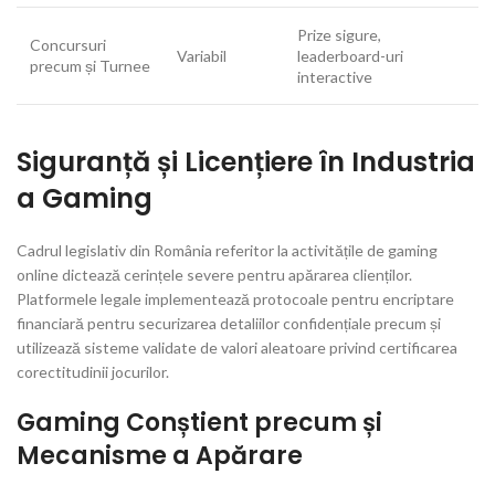
Prize sigure,
Concursuri
Variabil
leaderboard-uri
precum și Turnee
interactive
Siguranță și Licențiere în Industria
a Gaming
Cadrul legislativ din România referitor la activitățile de gaming
online dictează cerințele severe pentru apărarea clienților.
Platformele legale implementează protocoale pentru encriptare
financiară pentru securizarea detaliilor confidențiale precum și
utilizează sisteme validate de valori aleatoare privind certificarea
corectitudinii jocurilor.
Gaming Conștient precum și
Mecanisme a Apărare