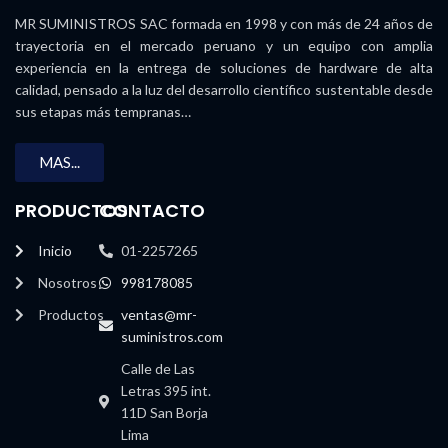
MR SUMINISTROS SAC formada en 1998 y con más de 24 años de
trayectoria en el mercado peruano y un equipo con amplia
experiencia en la entrega de soluciones de hardware de alta
calidad, pensado a la luz del desarrollo científico sustentable desde
sus etapas más tempranas…
MAS...
PRODUCTOS
CONTACTO
Inicio
01-2257265
Nosotros
998178085
Productos
ventas@mr-
suministros.com
Calle de Las
Letras 395 int.
11D San Borja
Lima