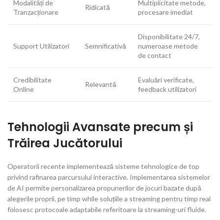
Modalități de
Multiplicitate metode,
Ridicată
Tranzacționare
procesare imediat
Disponibilitate 24/7,
Support Utilizatori
Semnificativă
numeroase metode
de contact
Credibilitate
Evaluări verificate,
Relevantă
Online
feedback utilizatori
Tehnologii Avansate precum și
Trăirea Jucătorului
Operatorii recente implementează sisteme tehnologice de top
privind rafinarea parcursului interactive. Implementarea sistemelor
de AI permite personalizarea propunerilor de jocuri bazate după
alegerile proprii, pe timp while soluțiile a streaming pentru timp real
folosesc protocoale adaptabile referitoare la streaming-uri fluide.