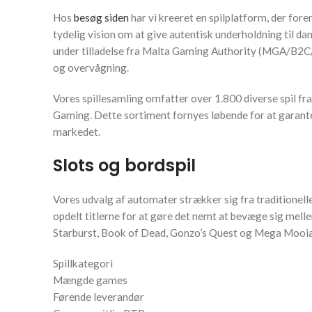
Hos
besøg siden
har vi kreeret en spilplatform, der for
tydelig vision om at give autentisk underholdning til da
under tilladelse fra Malta Gaming Authority (MGA/B2C/
og overvågning.
Vores spillesamling omfatter over 1.800 diverse spil f
Gaming. Dette sortiment fornyes løbende for at garanter
markedet.
Slots og bordspil
Vores udvalg af automater strækker sig fra traditionelle
opdelt titlerne for at gøre det nemt at bevæge sig melle
Starburst, Book of Dead, Gonzo’s Quest og Mega Mooia
Spillkategori
Mængde games
Førende leverandør