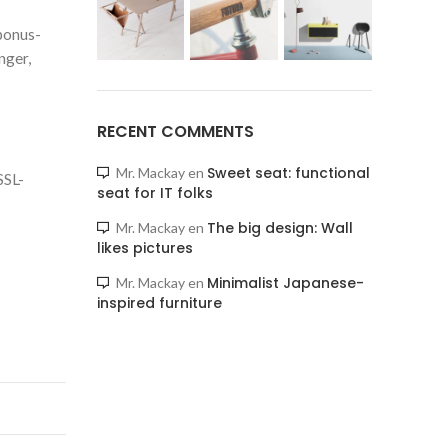
 bonus-
nger,
RECENT COMMENTS
Sweet seat: functional
Mr. Mackay
en
SSL-
seat for IT folks
The big design: Wall
Mr. Mackay
en
likes pictures
Minimalist Japanese-
Mr. Mackay
en
inspired furniture