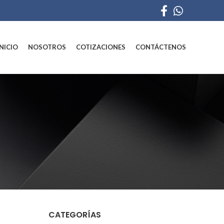
INICIO
NOSOTROS
COTIZACIONES
CONTÁCTENOS
CATEGORÍAS