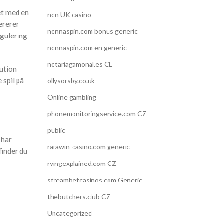
et med en
non UK casino
ererer
nonnaspin.com bonus generic
egulering
nonnaspin.com en generic
notariagamonal.es CL
ution
 spil på
ollysorsby.co.uk
Online gambling
phonemonitoringservice.com CZ
public
 har
rarawin-casino.com generic
finder du
rvingexplained.com CZ
streambetcasinos.com Generic
thebutchers.club CZ
Uncategorized