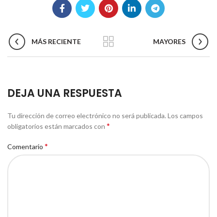
MÁS RECIENTE
MAYORES
DEJA UNA RESPUESTA
Tu dirección de correo electrónico no será publicada.
Los campos
*
obligatorios están marcados con
*
Comentario