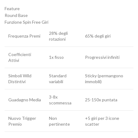
Feature
Round Base
Funzione Spin Free Giri
28% degli
Frequenza Premi
65% degli giri
rotazioni
Coefficienti
1x fisso
Progressivi infiniti
Attivi
Simboli Wild
Standard
Sticky (permangono
Distintivi
variabili
immobili)
3-8x
Guadagno Media
25-150x puntata
scommessa
Nuovo Trigger
Non
+5 giri per 3 icone
Premio
pertinente
scatter