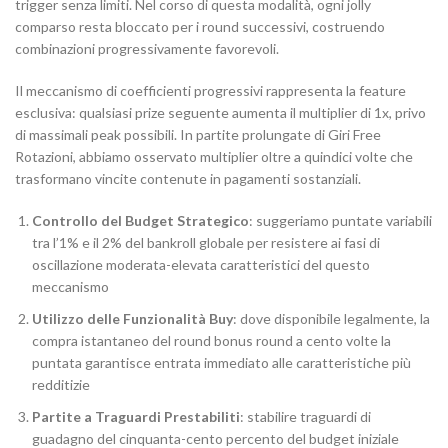
trigger senza limiti. Nel corso di questa modalità, ogni jolly
comparso resta bloccato per i round successivi, costruendo
combinazioni progressivamente favorevoli.
Il meccanismo di coefficienti progressivi rappresenta la feature
esclusiva: qualsiasi prize seguente aumenta il multiplier di 1x, privo
di massimali peak possibili. In partite prolungate di Giri Free
Rotazioni, abbiamo osservato multiplier oltre a quindici volte che
trasformano vincite contenute in pagamenti sostanziali.
Controllo del Budget Strategico
: suggeriamo puntate variabili
tra l’1% e il 2% del bankroll globale per resistere ai fasi di
oscillazione moderata-elevata caratteristici del questo
meccanismo
Utilizzo delle Funzionalità Buy
: dove disponibile legalmente, la
compra istantaneo del round bonus round a cento volte la
puntata garantisce entrata immediato alle caratteristiche più
redditizie
Partite a Traguardi Prestabiliti
: stabilire traguardi di
guadagno del cinquanta-cento percento del budget iniziale