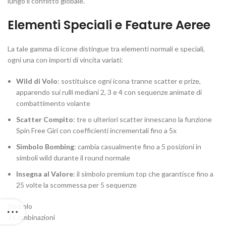
lungo il conflitto globale.
Elementi Speciali e Feature Aeree
La tale gamma di icone distingue tra elementi normali e speciali,
ogni una con importi di vincita variati:
Wild di Volo
: sostituisce ogni icona tranne scatter e prize,
apparendo sui rulli mediani 2, 3 e 4 con sequenze animate di
combattimento volante
Scatter Compito
: tre o ulteriori scatter innescano la funzione
Spin Free Giri con coefficienti incrementali fino a 5x
Simbolo Bombing
: cambia casualmente fino a 5 posizioni in
simboli wild durante il round normale
Insegna al Valore
: il simbolo premium top che garantisce fino a
25 volte la scommessa per 5 sequenze
Simbolo
3 Combinazioni