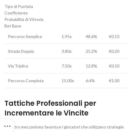
Tipo di Puntata
Coefficiente
Probabilità di Vittoria
Bet Base
Percorso Semplice
1.95x
48.6%
€0.10
Strada Doppia
3.80x
25.2%
€0.20
Via Triplice
7.50x
12.8%
€0.50
Percorso Completa
15.00x
6.4%
€1.00
Tattiche Professionali per
Incrementare le Vincite
Il nostro meccanismo favorisce i giocatori che utilizzano strategie