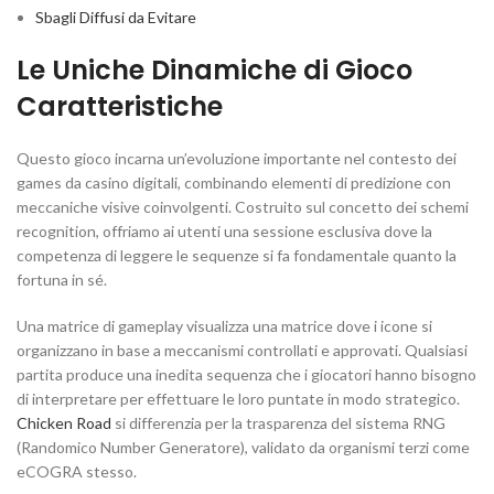
Sbagli Diffusi da Evitare
Le Uniche Dinamiche di Gioco
Caratteristiche
Questo gioco incarna un’evoluzione importante nel contesto dei
games da casino digitali, combinando elementi di predizione con
meccaniche visive coinvolgenti. Costruito sul concetto dei schemi
recognition, offriamo ai utenti una sessione esclusiva dove la
competenza di leggere le sequenze si fa fondamentale quanto la
fortuna in sé.
Una matrice di gameplay visualizza una matrice dove i icone si
organizzano in base a meccanismi controllati e approvati. Qualsiasi
partita produce una inedita sequenza che i giocatori hanno bisogno
di interpretare per effettuare le loro puntate in modo strategico.
Chicken Road
si differenzia per la trasparenza del sistema RNG
(Randomico Number Generatore), validato da organismi terzi come
eCOGRA stesso.