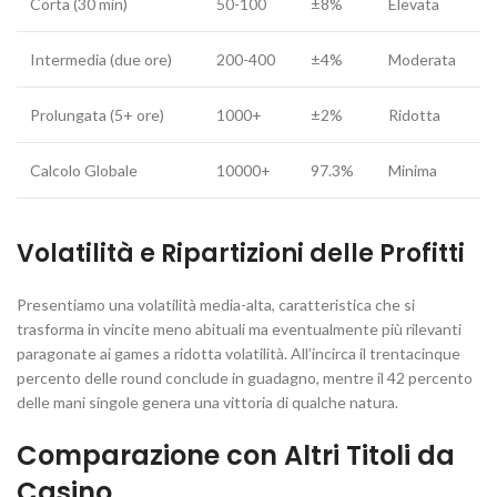
Corta (30 min)
50-100
±8%
Elevata
Intermedia (due ore)
200-400
±4%
Moderata
Prolungata (5+ ore)
1000+
±2%
Ridotta
Calcolo Globale
10000+
97.3%
Minima
Volatilità e Ripartizioni delle Profitti
Presentiamo una volatilità media-alta, caratteristica che si
trasforma in vincite meno abituali ma eventualmente più rilevanti
paragonate ai games a ridotta volatilità. All’incirca il trentacinque
percento delle round conclude in guadagno, mentre il 42 percento
delle mani singole genera una vittoria di qualche natura.
Comparazione con Altri Titoli da
Casino