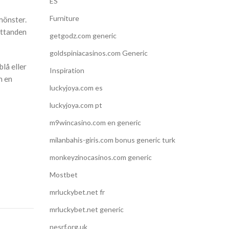
ES
Furniture
mönster.
attanden
getgodz.com generic
goldspiniacasinos.com Generic
blå eller
Inspiration
m en
luckyjoya.com es
luckyjoya.com pt
m9wincasino.com en generic
milanbahis-giris.com bonus generic turk
monkeyzinocasinos.com generic
Mostbet
mrluckybet.net fr
mrluckybet.net generic
nesrf.org.uk