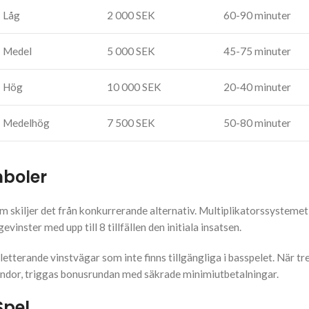
Låg
2 000 SEK
60-90 minuter
Medel
5 000 SEK
45-75 minuter
Hög
10 000 SEK
20-40 minuter
Medelhög
7 500 SEK
50-80 minuter
boler
 skiljer det från konkurrerande alternativ. Multiplikatorssystemet
vinster med upp till 8 tillfällen den initiala insatsen.
terande vinstvägar som inte finns tillgängliga i basspelet. När tre 
undor, triggas bonusrundan med säkrade minimiutbetalningar.
Spel