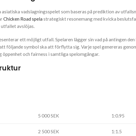
a asiatiska vadslagningsspelet som baseras på prediktion av utfalls
ar
Chicken Road spela
strategiskt resonemang med kvicka beslutsf
tfallet avslöjas.
senterar ett möjligt utfall. Spelaren lägger sin vad på antingen den 
tt följande symbol ska att förflytta sig. Varje spel genereras geno
g öppenhet och fairness i samtliga spelomgångar.
ruktur
5 000 SEK
1:0.95
2 500 SEK
1:1.5