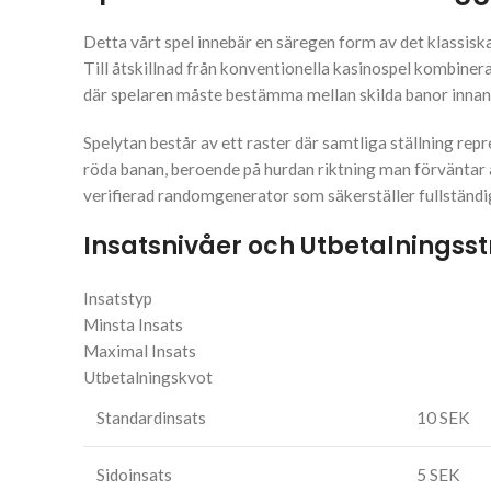
Detta vårt spel innebär en säregen form av det klassisk
Till åtskillnad från konventionella kasinospel kombiner
där spelaren måste bestämma mellan skilda banor innan u
Spelytan består av ett raster där samtliga ställning repre
röda banan, beroende på hurdan riktning man förväntar a
verifierad randomgenerator som säkerställer fullständi
Insatsnivåer och Utbetalningsst
Insatstyp
Minsta Insats
Maximal Insats
Utbetalningskvot
Standardinsats
10 SEK
Sidoinsats
5 SEK