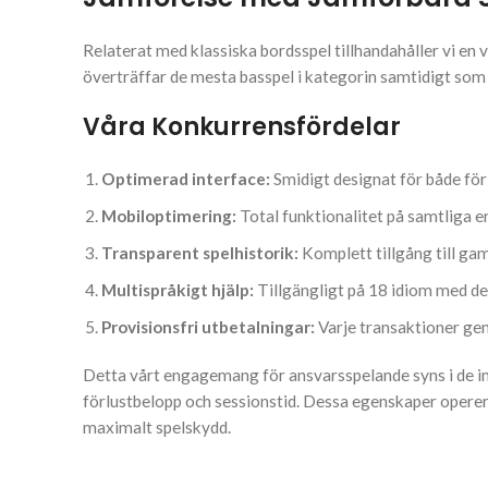
Relaterat med klassiska bordsspel tillhandahåller vi en
överträffar de mesta basspel i kategorin samtidigt som
Våra Konkurrensfördelar
Optimerad interface:
Smidigt designat för både för
Mobiloptimering:
Total funktionalitet på samtliga 
Transparent spelhistorik:
Komplett tillgång till gaml
Multispråkigt hjälp:
Tillgängligt på 18 idiom med d
Provisionsfri utbetalningar:
Varje transaktioner ge
Detta vårt engagemang för ansvarsspelande syns i de int
förlustbelopp och sessionstid. Dessa egenskaper operera
maximalt spelskydd.