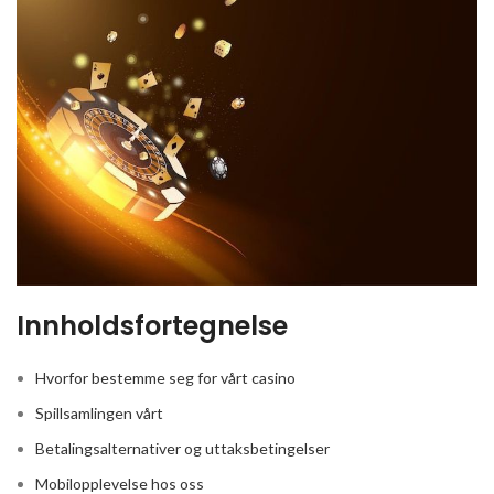
Innholdsfortegnelse
Hvorfor bestemme seg for vårt casino
Spillsamlingen vårt
Betalingsalternativer og uttaksbetingelser
Mobilopplevelse hos oss