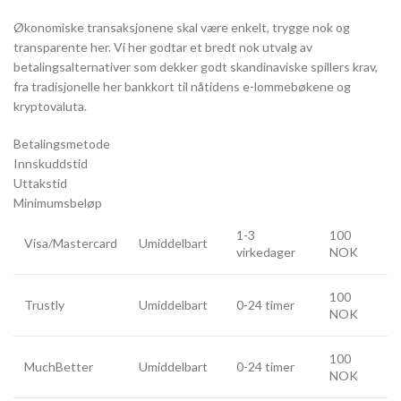
Økonomiske transaksjonene skal være enkelt, trygge nok og
transparente her. Vi her godtar et bredt nok utvalg av
betalingsalternativer som dekker godt skandinaviske spillers krav,
fra tradisjonelle her bankkort til nåtidens e-lommebøkene og
kryptovaluta.
Betalingsmetode
Innskuddstid
Uttakstid
Minimumsbeløp
1-3
100
Visa/Mastercard
Umiddelbart
virkedager
NOK
100
Trustly
Umiddelbart
0-24 timer
NOK
100
MuchBetter
Umiddelbart
0-24 timer
NOK