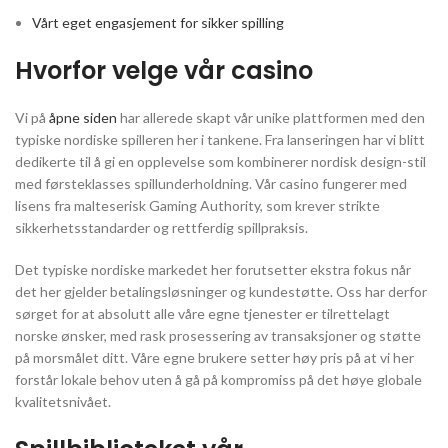
Vårt eget engasjement for sikker spilling
Hvorfor velge vår casino
Vi på
åpne siden
har allerede skapt vår unike plattformen med den
typiske nordiske spilleren her i tankene. Fra lanseringen har vi blitt
dedikerte til å gi en opplevelse som kombinerer nordisk design-stil
med førsteklasses spillunderholdning. Vår casino fungerer med
lisens fra malteserisk Gaming Authority, som krever strikte
sikkerhetsstandarder og rettferdig spillpraksis.
Det typiske nordiske markedet her forutsetter ekstra fokus når
det her gjelder betalingsløsninger og kundestøtte. Oss har derfor
sørget for at absolutt alle våre egne tjenester er tilrettelagt
norske ønsker, med rask prosessering av transaksjoner og støtte
på morsmålet ditt. Våre egne brukere setter høy pris på at vi her
forstår lokale behov uten å gå på kompromiss på det høye globale
kvalitetsnivået.