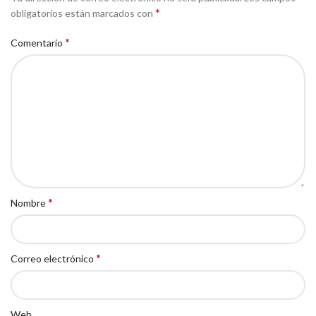
*
obligatorios están marcados con
*
Comentario
*
Nombre
*
Correo electrónico
Web