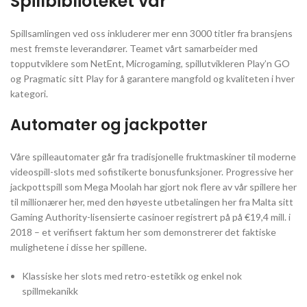
Spillbiblioteket vår
Spillsamlingen ved oss inkluderer mer enn 3000 titler fra bransjens
mest fremste leverandører. Teamet vårt samarbeider med
topputviklere som NetEnt, Microgaming, spillutvikleren Play’n GO
og Pragmatic sitt Play for å garantere mangfold og kvaliteten i hver
kategori.
Automater og jackpotter
Våre spilleautomater går fra tradisjonelle fruktmaskiner til moderne
videospill-slots med sofistikerte bonusfunksjoner. Progressive her
jackpottspill som Mega Moolah har gjort nok flere av vår spillere her
til millionærer her, med den høyeste utbetalingen her fra Malta sitt
Gaming Authority-lisensierte casinoer registrert på på €19,4 mill. i
2018 – et verifisert faktum her som demonstrerer det faktiske
mulighetene i disse her spillene.
Klassiske her slots med retro-estetikk og enkel nok
spillmekanikk