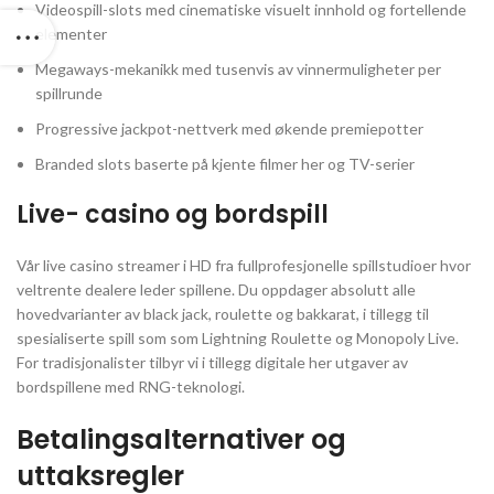
Videospill-slots med cinematiske visuelt innhold og fortellende
elementer
Megaways-mekanikk med tusenvis av vinnermuligheter per
spillrunde
Progressive jackpot-nettverk med økende premiepotter
Branded slots baserte på kjente filmer her og TV-serier
Live- casino og bordspill
Vår live casino streamer i HD fra fullprofesjonelle spillstudioer hvor
veltrente dealere leder spillene. Du oppdager absolutt alle
hovedvarianter av black jack, roulette og bakkarat, i tillegg til
spesialiserte spill som som Lightning Roulette og Monopoly Live.
For tradisjonalister tilbyr vi i tillegg digitale her utgaver av
bordspillene med RNG-teknologi.
Betalingsalternativer og
uttaksregler