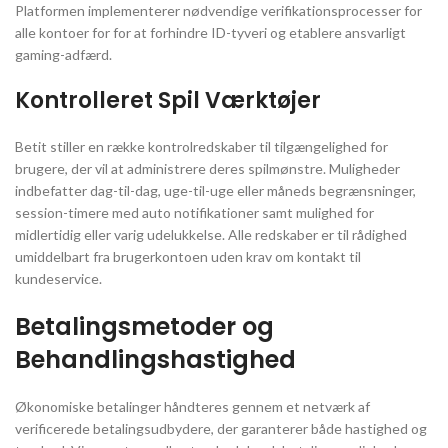
Platformen implementerer nødvendige verifikationsprocesser for
alle kontoer for for at forhindre ID-tyveri og etablere ansvarligt
gaming-adfærd.
Kontrolleret Spil Værktøjer
Betit stiller en række kontrolredskaber til tilgængelighed for
brugere, der vil at administrere deres spilmønstre. Muligheder
indbefatter dag-til-dag, uge-til-uge eller måneds begrænsninger,
session-timere med auto notifikationer samt mulighed for
midlertidig eller varig udelukkelse. Alle redskaber er til rådighed
umiddelbart fra brugerkontoen uden krav om kontakt til
kundeservice.
Betalingsmetoder og
Behandlingshastighed
Økonomiske betalinger håndteres gennem et netværk af
verificerede betalingsudbydere, der garanterer både hastighed og