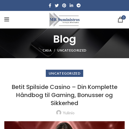
0
Blog
CASA
UNCATEGORIZED
UNCATEGORIZED
Betit Spilside Casino – Din Komplette
Håndbog til Gaming, Bonusser og
Sikkerhed
Yulinio