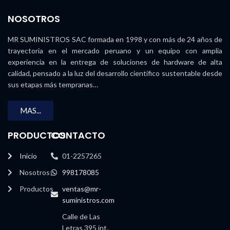
NOSOTROS
MR SUMINISTROS SAC formada en 1998 y con más de 24 años de
trayectoria en el mercado peruano y un equipo con amplia
experiencia en la entrega de soluciones de hardware de alta
calidad, pensado a la luz del desarrollo científico sustentable desde
sus etapas más tempranas…
MAS...
PRODUCTOS
CONTACTO
Inicio
01-2257265
Nosotros
998178085
Productos
ventas@mr-
suministros.com
Calle de Las
Letras 395 int.