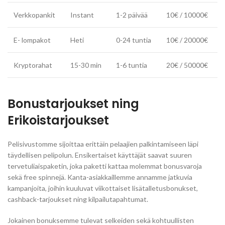
Verkkopankit
Instant
1-2 päivää
10€ / 10000€
E- lompakot
Heti
0-24 tuntia
10€ / 20000€
Kryptorahat
15-30 min
1-6 tuntia
20€ / 50000€
Bonustarjoukset ning
Erikoistarjoukset
Pelisivustomme sijoittaa erittäin pelaajien palkintamiseen läpi
täydellisen pelipolun. Ensikertaiset käyttäjät saavat suuren
tervetuliaispaketin, joka paketti kattaa molemmat bonusvaroja
sekä free spinnejä. Kanta-asiakkaillemme annamme jatkuvia
kampanjoita, joihin kuuluvat viikottaiset lisätalletusbonukset,
cashback-tarjoukset ning kilpailutapahtumat.
Jokainen bonuksemme tulevat selkeiden sekä kohtuullisten