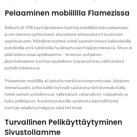
Pelaaminen mobiililla Flamezissa
Reilusti yli 70% käyttäjistämme käyttää mobiililaitteita pelaamaan,
ja me olemme optimoineet alustamme erinomaisesti kyseiseen
vaatimukseen. Mobiiliversiomme toimii saumattomasti kaikenlaisilla
puhelimilla että tableteilla huolimatta käyttöjärjestelmästä. Sinun ei
pidä ladata omaa applikaatiota – browser-pohjainen
järjestelmämme tuottaa täydellisen työpanoitteen välittömästi
puhelinselaimessa.
Pelaaminen mobiililla ei tarkoita merkitse kompromisseja. Jokainen
ominaisuudet, jotka kaikki löytyvät saatavana tietokonealustalla,
toimii samoin puhelimessa: talletukset, rahansiirrot, tukipalvelu ja
koko pelikirjasto. Kosketusnäytölle optimoitu käyttöliittymä
tuottaa selailusta helppoa sekä ketterää.
Turvallinen Pelikäyttäytyminen
Sivustollamme