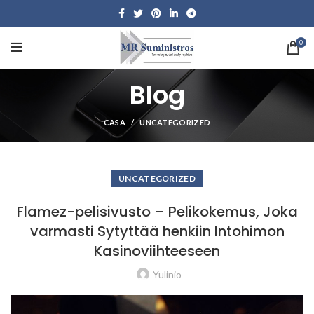
0
Blog
CASA
UNCATEGORIZED
UNCATEGORIZED
Flamez-pelisivusto – Pelikokemus, Joka
varmasti Sytyttää henkiin Intohimon
Kasinoviihteeseen
Yulinio