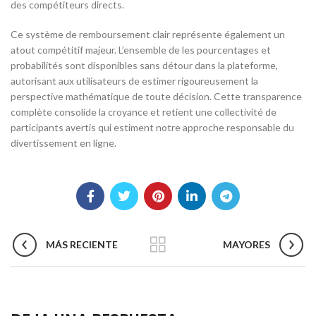
des compétiteurs directs.
Ce système de remboursement clair représente également un
atout compétitif majeur. L’ensemble de les pourcentages et
probabilités sont disponibles sans détour dans la plateforme,
autorisant aux utilisateurs de estimer rigoureusement la
perspective mathématique de toute décision. Cette transparence
complète consolide la croyance et retient une collectivité de
participants avertis qui estiment notre approche responsable du
divertissement en ligne.
MÁS RECIENTE
MAYORES