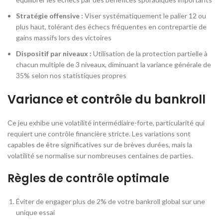
Stratégie offensive :
Viser systématiquement le palier 12 ou
plus haut, tolérant des échecs fréquentes en contrepartie de
gains massifs lors des victoires
Dispositif par niveaux :
Utilisation de la protection partielle à
chacun multiple de 3 niveaux, diminuant la variance générale de
35% selon nos statistiques propres
Variance et contrôle du bankroll
Ce jeu exhibe une volatilité intermédiaire-forte, particularité qui
requiert une contrôle financière stricte. Les variations sont
capables de être significatives sur de brèves durées, mais la
volatilité se normalise sur nombreuses centaines de parties.
Règles de contrôle optimale
Éviter de engager plus de 2% de votre bankroll global sur une
unique essai