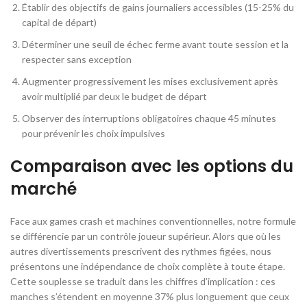
Établir des objectifs de gains journaliers accessibles (15-25% du
capital de départ)
Déterminer une seuil de échec ferme avant toute session et la
respecter sans exception
Augmenter progressivement les mises exclusivement après
avoir multiplié par deux le budget de départ
Observer des interruptions obligatoires chaque 45 minutes
pour prévenir les choix impulsives
Comparaison avec les options du
marché
Face aux games crash et machines conventionnelles, notre formule
se différencie par un contrôle joueur supérieur. Alors que où les
autres divertissements prescrivent des rythmes figées, nous
présentons une indépendance de choix complète à toute étape.
Cette souplesse se traduit dans les chiffres d’implication : ces
manches s’étendent en moyenne 37% plus longuement que ceux