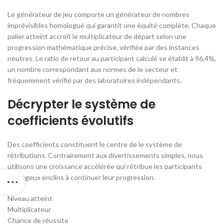
Le générateur de jeu comporte un générateur de nombres
imprévisibles homologué qui garantit une équité complète. Chaque
palier atteint accroît le multiplicateur de départ selon une
progression mathématique précise, vérifiée par des instances
neutres. Le ratio de retour au participant calculé se établit à 96,4%,
un nombre correspondant aux normes de le secteur et
fréquemment vérifié par des laboratoires indépendants.
Décrypter le système de
coefficients évolutifs
Des coefficients constituent le centre de le système de
rétributions. Contrairement aux divertissements simples, nous
utilisons une croissance accélérée qui rétribue les participants
courageux enclins à continuer leur progression.
Niveau atteint
Multiplicateur
Chance de réussite