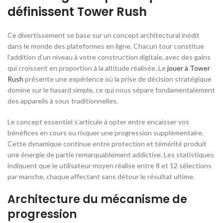
définissent Tower Rush
Ce divertissement se base sur un concept architectural inédit
dans le monde des plateformes en ligne. Chacun tour constitue
l’addition d’un niveau à votre construction digitale, avec des gains
qui croissent en proportion à la altitude réalisée. Le
jouer à Tower
Rush
présente une expérience où la prise de décision stratégique
domine sur le hasard simple, ce qui nous sépare fondamentalement
des appareils à sous traditionnelles.
Le concept essentiel s’articule à opter entre encaisser vos
bénéfices en cours ou risquer une progression supplémentaire.
Cette dynamique continue entre protection et témérité produit
une énergie de partie remarquablement addictive. Les statistiques
indiquent que le utilisateur moyen réalise entre 8 et 12 sélections
par manche, chaque affectant sans détour le résultat ultime.
Architecture du mécanisme de
progression