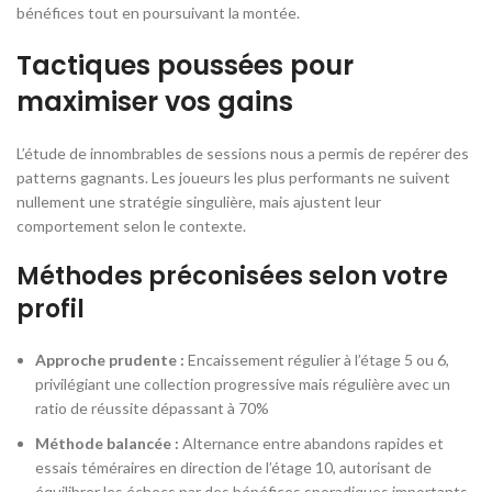
bénéfices tout en poursuivant la montée.
Tactiques poussées pour
maximiser vos gains
L’étude de innombrables de sessions nous a permis de repérer des
patterns gagnants. Les joueurs les plus performants ne suivent
nullement une stratégie singulière, mais ajustent leur
comportement selon le contexte.
Méthodes préconisées selon votre
profil
Approche prudente :
Encaissement régulier à l’étage 5 ou 6,
privilégiant une collection progressive mais régulière avec un
ratio de réussite dépassant à 70%
Méthode balancée :
Alternance entre abandons rapides et
essais téméraires en direction de l’étage 10, autorisant de
équilibrer les échecs par des bénéfices sporadiques importants