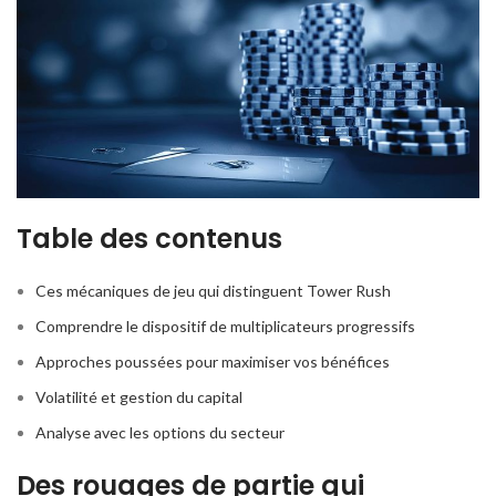
Table des contenus
Ces mécaniques de jeu qui distinguent Tower Rush
Comprendre le dispositif de multiplicateurs progressifs
Approches poussées pour maximiser vos bénéfices
Volatilité et gestion du capital
Analyse avec les options du secteur
Des rouages de partie qui