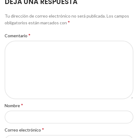
DEJA UNA RESPUESTA
Tu dirección de correo electrónico no será publicada.
Los campos
*
obligatorios están marcados con
*
Comentario
*
Nombre
*
Correo electrónico