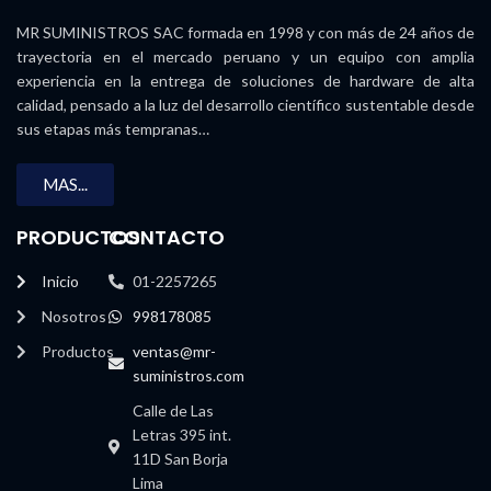
MR SUMINISTROS SAC formada en 1998 y con más de 24 años de
trayectoria en el mercado peruano y un equipo con amplia
experiencia en la entrega de soluciones de hardware de alta
calidad, pensado a la luz del desarrollo científico sustentable desde
sus etapas más tempranas…
MAS...
PRODUCTOS
CONTACTO
Inicio
01-2257265
Nosotros
998178085
Productos
ventas@mr-
suministros.com
Calle de Las
Letras 395 int.
11D San Borja
Lima