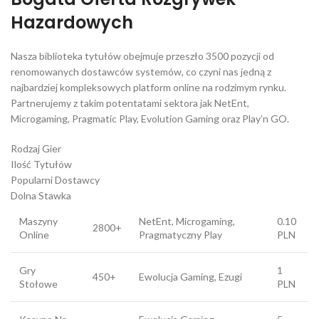
Hazardowych
Nasza biblioteka tytułów obejmuje przeszło 3500 pozycji od
renomowanych dostawców systemów, co czyni nas jedną z
najbardziej kompleksowych platform online na rodzimym rynku.
Partnerujemy z takim potentatami sektora jak NetEnt,
Microgaming, Pragmatic Play, Evolution Gaming oraz Play’n GO.
Rodzaj Gier
Ilość Tytułów
Popularni Dostawcy
Dolna Stawka
Maszyny
NetEnt, Microgaming,
0.10
2800+
Online
Pragmatyczny Play
PLN
Gry
1
450+
Ewolucja Gaming, Ezugi
Stołowe
PLN