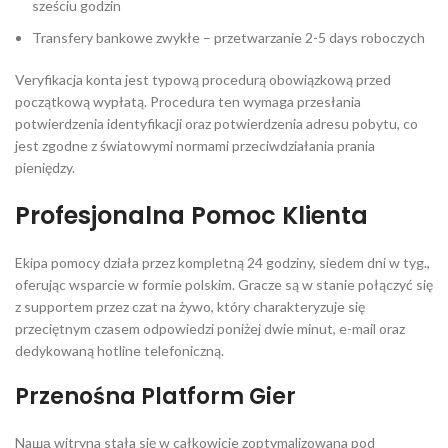
sześciu godzin
Transfery bankowe zwykłe – przetwarzanie 2-5 days roboczych
Veryfikacja konta jest typową procedurą obowiązkową przed
początkową wypłatą. Procedura ten wymaga przesłania
potwierdzenia identyfikacji oraz potwierdzenia adresu pobytu, co
jest zgodne z światowymi normami przeciwdziałania prania
pieniędzy.
Profesjonalna Pomoc Klienta
Ekipa pomocy działa przez kompletną 24 godziny, siedem dni w tyg.,
oferując wsparcie w formie polskim. Gracze są w stanie połączyć się
z supportem przez czat na żywo, który charakteryzuje się
przeciętnym czasem odpowiedzi poniżej dwie minut, e-mail oraz
dedykowaną hotline telefoniczną.
Przenośna Platform Gier
Naша witryna stała się w całkowicie zoptymalizowana pod