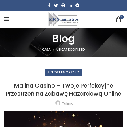
0
Blog
CASA
UNCATEGORIZED
UNCATEGORIZED
Malina Casino – Twoje Perfekcyjne
Przestrzeń na Zabawę Hazardową Online
Yulinio