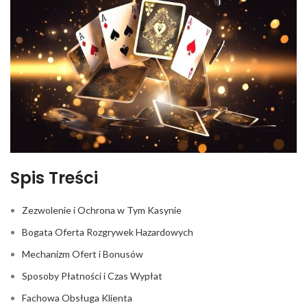
Spis Treści
Zezwolenie i Ochrona w Tym Kasynie
Bogata Oferta Rozgrywek Hazardowych
Mechanizm Ofert i Bonusów
Sposoby Płatności i Czas Wypłat
Fachowa Obsługa Klienta