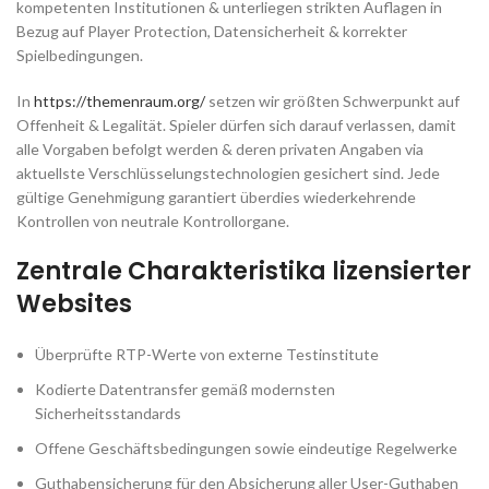
kompetenten Institutionen & unterliegen strikten Auflagen in
Bezug auf Player Protection, Datensicherheit & korrekter
Spielbedingungen.
In
https://themenraum.org/
setzen wir größten Schwerpunkt auf
Offenheit & Legalität. Spieler dürfen sich darauf verlassen, damit
alle Vorgaben befolgt werden & deren privaten Angaben via
aktuellste Verschlüsselungstechnologien gesichert sind. Jede
gültige Genehmigung garantiert überdies wiederkehrende
Kontrollen von neutrale Kontrollorgane.
Zentrale Charakteristika lizensierter
Websites
Überprüfte RTP-Werte von externe Testinstitute
Kodierte Datentransfer gemäß modernsten
Sicherheitsstandards
Offene Geschäftsbedingungen sowie eindeutige Regelwerke
Guthabensicherung für den Absicherung aller User-Guthaben