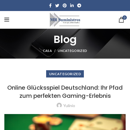
0
Blog
CASA
UNCATEGORIZED
UNCATEGORIZED
Online Glücksspiel Deutschland: Ihr Pfad
zum perfekten Gaming-Erlebnis
Yulinio