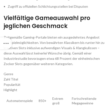
Zugriff zu offiziellen Schlichtungsstellen bei Disputen
Vielfältige Gameauswahl pro
jeglichen Geschmack
Zeitgemäße Gaming-Portale bieten ein ausgedehntes Angebot
von Spielmöglichkeiten. Von bewährten Klassikern bis runter hin zu
kreativen Slots inklusive aufwendigen Visuals & Klangkulissen –
diese Auswahl lässt keinerlei Wünsche übrig. Gemäß einer
Industriestudie bevorzugen etwa 68 Prozent der einheimischen
Zocker Slots gegenüber weiteren Kategorien.
Genre
Zahl Titel
Popularität
Highlight
Extrem
Fortschreitende
Automatenspiele
850+
groß
Megagewinne