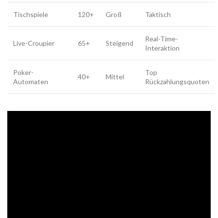
Tischspiele
120+
Groß
Taktisch
Real-Time-
Live-Croupier
65+
Steigend
Interaktion
Poker-
Top
40+
Mittel
Automaten
Rückzahlungsquoten