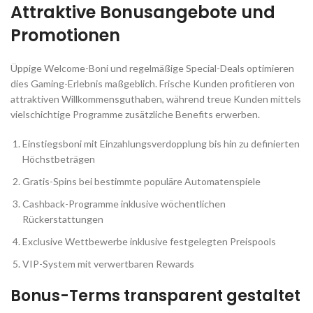
Attraktive Bonusangebote und
Promotionen
Üppige Welcome-Boni und regelmäßige Special-Deals optimieren
dies Gaming-Erlebnis maßgeblich. Frische Kunden profitieren von
attraktiven Willkommensguthaben, während treue Kunden mittels
vielschichtige Programme zusätzliche Benefits erwerben.
Einstiegsboni mit Einzahlungsverdopplung bis hin zu definierten
Höchstbeträgen
Gratis-Spins bei bestimmte populäre Automatenspiele
Cashback-Programme inklusive wöchentlichen
Rückerstattungen
Exclusive Wettbewerbe inklusive festgelegten Preispools
VIP-System mit verwertbaren Rewards
Bonus-Terms transparent gestaltet