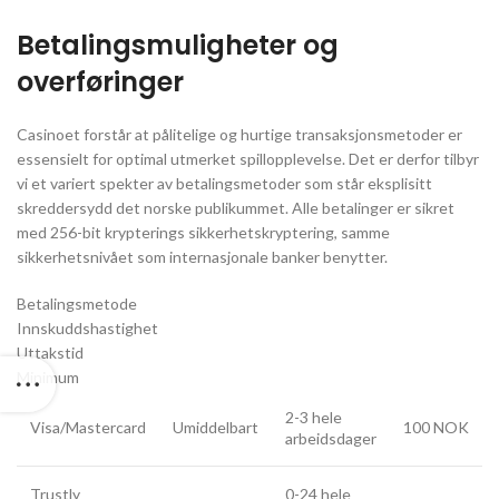
Betalingsmuligheter og
overføringer
Casinoet forstår at pålitelige og hurtige transaksjonsmetoder er
essensielt for optimal utmerket spillopplevelse. Det er derfor tilbyr
vi et variert spekter av betalingsmetoder som står eksplisitt
skreddersydd det norske publikummet. Alle betalinger er sikret
med 256-bit krypterings sikkerhetskryptering, samme
sikkerhetsnivået som internasjonale banker benytter.
Betalingsmetode
Innskuddshastighet
Uttakstid
Minimum
2-3 hele
Visa/Mastercard
Umiddelbart
100 NOK
arbeidsdager
Trustly
0-24 hele