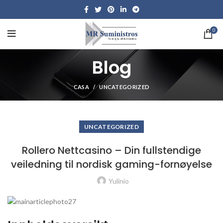
0
Blog
CASA
UNCATEGORIZED
UNCATEGORIZED
Rollero Nettcasino – Din fullstendige
veiledning til nordisk gaming-fornøyelse
Yulinio