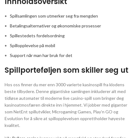
Innholdsoversikt
Spillsamlingen som utmerker seg fra mengden
Betalingsalternativer og økonomiske prosesser
Spillestedets fordelsordning
Spillopplevelse på mobil
Support når man har bruk for det
Spillporteføljen som skiller seg ut
Hos oss finner du mer enn 3000 varierte kasinospill fra klodens
beste tilbydere. Denne gigantiske samlingen inkluderer alt med
tidløse automater til moderne live casino-spill som bringer deg
kasinoatmosfæren direkte inn i hjemmet. Vi jobber med giganter
som NetEnt spillutvikler, Microgaming Games, Play’n GO og
Evolution for å sikre at spillopplevelsen opprettholder høyeste
kvalitet.