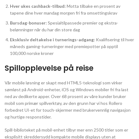
Hver ukes cashback-tilbud:
Motta tilbake en prosent av
tapene dine hver mandag morgen fri fra omsettingskrav
Bursdag-bonuser:
Spesialtilpassede premier og ekstra-
belønninger når du har din store dag
Eksklusiv deltakelse i turnerings-adgang:
Kvalifisering til hver
måneds gaming-turneringer med premiepotter på opptil
100,000 norske kroner
Spillopplevelse på reise
Vår mobile løsning er skapt med HTML5-teknologi som virker
sømløst på Android-enheter, iOS og Windows mobiler fri fra last
ned av dedikerte apper. Over 68 prosent av våre kunder bruker
mobil som primær spillverktøy, av den grunn har vi hos Rollero
forbedret UI-et for touch-skjermer med brukervennlig navigasjon
og hurtige responstider.
Spill-biblioteket på mobil-enhet tilbyr mer enn 2500 titler som er
eksplisitt skreddersydd kompakte mobile displays uten at