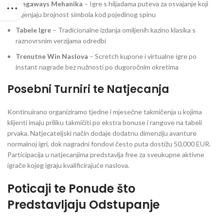
Megaways Mehanika
– Igre s hiljadama puteva za osvajanje koji
mijenjaju brojnost simbola kod pojedinog spinu
Tabele Igre
– Tradicionalne izdanja omiljenih kazino klasika s
raznovrsnim verzijama odredbi
Trenutne Win Naslova
– Scretch kupone i virtualne igre po
instant nagrade bez nužnosti po dugoročnim okretima
Posebni Turniri te Natjecanja
Kontinuirano organiziramo tjedne i mjesečne takmičenja u kojima
klijenti imaju priliku takmičiti po ekstra bonuse i rangove na tabeli
prvaka. Natjecateljski način dodaje dodatnu dimenziju avanture
normalnoj igri, dok nagradni fondovi često puta dostižu 50,000 EUR.
Participacija u natjecanjima predstavlja free za sveukupne aktivne
igrače kojeg igraju kvalificirajuće naslova.
Poticaji te Ponude što
Predstavljaju Odstupanje