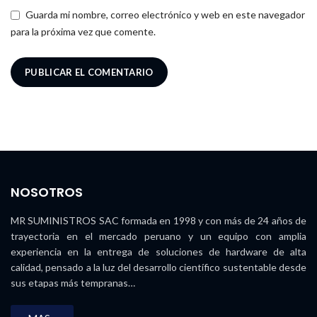
Guarda mi nombre, correo electrónico y web en este navegador
para la próxima vez que comente.
NOSOTROS
MR SUMINISTROS SAC formada en 1998 y con más de 24 años de
trayectoria en el mercado peruano y un equipo con amplia
experiencia en la entrega de soluciones de hardware de alta
calidad, pensado a la luz del desarrollo científico sustentable desde
sus etapas más tempranas…