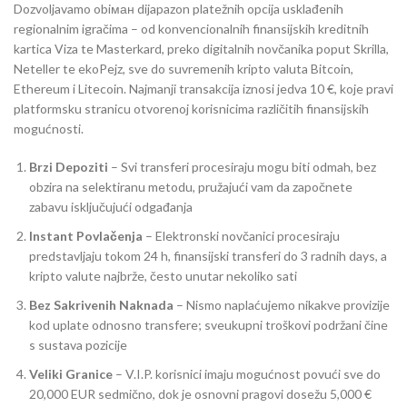
Dozvoljavamo obiман dijapazon platežnih opcija usklađenih
regionalnim igračima – od konvencionalnih finansijskih kreditnih
kartica Viza te Masterkard, preko digitalnih novčanika poput Skrilla,
Neteller te ekoPejz, sve do suvremenih kripto valuta Bitcoin,
Ethereum i Litecoin. Najmanji transakcija iznosi jedva 10 €, koje pravi
platformsku stranicu otvorenoj korisnicima različitih finansijskih
mogućnosti.
Brzi Depoziti
– Svi transferi procesiraju mogu biti odmah, bez
obzira na selektiranu metodu, pružajući vam da započnete
zabavu isključujući odgađanja
Instant Povlačenja
– Elektronski novčanici procesiraju
predstavljaju tokom 24 h, finansijski transferi do 3 radnih days, a
kripto valute najbrže, često unutar nekoliko sati
Bez Sakrivenih Naknada
– Nismo naplaćujemo nikakve provizije
kod uplate odnosno transfere; sveukupni troškovi podržani čine
s sustava pozicije
Veliki Granice
– V.I.P. korisnici imaju mogućnost povući sve do
20,000 EUR sedmično, dok je osnovni pragovi dosežu 5,000 €