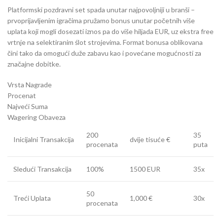
Platformski pozdravni set spada unutar najpovoljniji u branši –
prvoprijavljenim igračima pružamo bonus unutar početnih više
uplata koji mogli dosezati iznos pa do više hiljada EUR, uz ekstra free
vrtnje na selektiranim ślot strojevima. Format bonusa oblikovana
čini tako da omogući duže zabavu kao i povećane mogućnosti za
značajne dobitke.
Vrsta Nagrade
Procenat
Najveći Suma
Wagering Obaveza
200
35
Inicijalni Transakcija
dvije tisuće €
procenata
puta
Sledući Transakcija
100%
1500 EUR
35x
50
Treći Uplata
1,000 €
30x
procenata