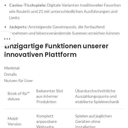
Casino-Tischspiele:
Digitale Varianten traditioneller Favoriten
wie Roulett und 21 mit unterschiedlichen Ausführungen und
Limits
Jackpots:
Ansteigende Gewinnpools, die fortlaufend
zunehmen und lebensverändernde Summen erreichen können
Einzigartige Funktionen unserer
innovativen Plattform
Merkmal
Details
Nutzen für User
Bekannter Slot
Überdurchschnittliche
Book of Ra™
aus interner
Auszahlungsquote und
deluxe
Produktion
etablierte Spielmechanik
Komplett
Spielen auf jeglichen
Mobil-
anpassbare
Geräten ohne
Version
Webseite
Installation