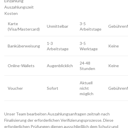
Einzahlung
Auszahlungszeit
Kosten
Karte
3-5
Unmittelbar
Gebührenf
(Visa/Mastercard)
Arbeitstage
1-3
3-5
Banküberweisung
Keine
Arbeitstage
Werktage
24-48
Online-Wallets
Augenblicklich
Keine
Stunden
Aktuell
Voucher
Sofort
nicht
Gebührenf
möglich
Unser Team bearbeiten Auszahlungsanfragen zeitnah nach
Finalisierung der erforderlichen Verifizierungsprozesse. Diese
erforderlichen Prüfungen dienen ausschließlich dem Schutz und