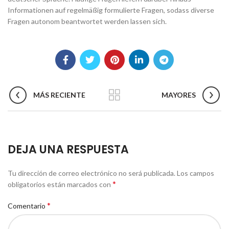
Informationen auf regelmäßig formulierte Fragen, sodass diverse
Fragen autonom beantwortet werden lassen sich.
MÁS RECIENTE
MAYORES
DEJA UNA RESPUESTA
Tu dirección de correo electrónico no será publicada.
Los campos
*
obligatorios están marcados con
*
Comentario