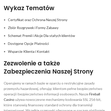
Wykaz Tematów
Certyfikat oraz Ochrona Naszej Strony
Zbiór Rozgrywek i Formy Zabawy
Schemat Premii i Akcje Dla stałych klientów
Dostępne Opcje Płatności
Wsparcie Klienta i Kontakt
Zezwolenie a także
Zabezpieczenia Naszej Strony
Operujemy w ramach bazie w oparciu o restrykcyjne zasady
przemysłu hazardowej, oferując klientom pełne bezpieczeństwo
operacji i bezpieczeństwo informacji osobowych. Nasze
Fireball
Casino
używa nowoczesne mechanizmy kodowania SSL 256-bit,
które stanowią finansowy standard ochrony dla transmisji
internetowej. Wszelkie rozgrywki oferowane w naszym platformie