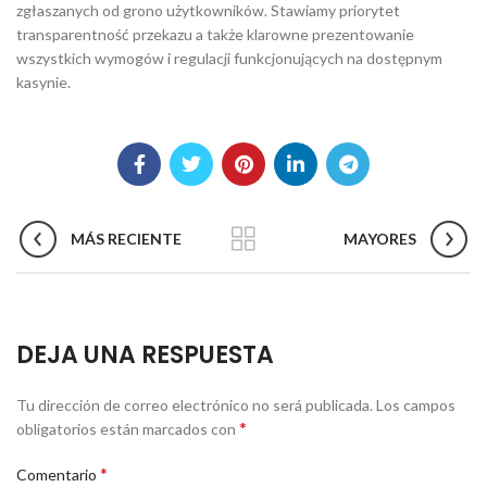
zgłaszanych od grono użytkowników. Stawiamy priorytet
transparentność przekazu a także klarowne prezentowanie
wszystkich wymogów i regulacji funkcjonujących na dostępnym
kasynie.
MÁS RECIENTE
MAYORES
DEJA UNA RESPUESTA
Tu dirección de correo electrónico no será publicada.
Los campos
*
obligatorios están marcados con
*
Comentario