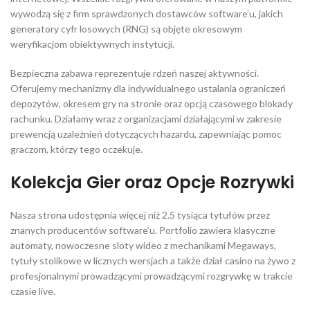
wywodzą się z firm sprawdzonych dostawców software’u, jakich
generatory cyfr losowych (RNG) są objęte okresowym
weryfikacjom obiektywnych instytucji.
Bezpieczna zabawa reprezentuje rdzeń naszej aktywności.
Oferujemy mechanizmy dla indywidualnego ustalania ograniczeń
depozytów, okresem gry na stronie oraz opcją czasowego blokady
rachunku. Działamy wraz z organizacjami działającymi w zakresie
prewencją uzależnień dotyczących hazardu, zapewniając pomoc
graczom, którzy tego oczekuje.
Kolekcja Gier oraz Opcje Rozrywki
Nasza strona udostępnia więcej niż 2.5 tysiąca tytułów przez
znanych producentów software’u. Portfolio zawiera klasyczne
automaty, nowoczesne sloty wideo z mechanikami Megaways,
tytuły stolikowe w licznych wersjach a także dział casino na żywo z
profesjonalnymi prowadzącymi prowadzącymi rozgrywkę w trakcie
czasie live.