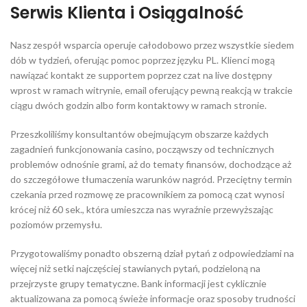
Serwis Klienta i Osiągalność
Nasz zespół wsparcia operuje całodobowo przez wszystkie siedem
dób w tydzień, oferując pomoc poprzez języku PL. Klienci mogą
nawiązać kontakt ze supportem poprzez czat na live dostępny
wprost w ramach witrynie, email oferujący pewną reakcją w trakcie
ciągu dwóch godzin albo form kontaktowy w ramach stronie.
Przeszkoliliśmy konsultantów obejmującym obszarze każdych
zagadnień funkcjonowania casino, począwszy od technicznych
problemów odnośnie grami, aż do tematy finansów, dochodzące aż
do szczegółowe tłumaczenia warunków nagród. Przeciętny termin
czekania przed rozmowę ze pracownikiem za pomocą czat wynosi
krócej niż 60 sek., która umieszcza nas wyraźnie przewyższając
poziomów przemysłu.
Przygotowaliśmy ponadto obszerną dział pytań z odpowiedziami na
więcej niż setki najczęściej stawianych pytań, podzieloną na
przejrzyste grupy tematyczne. Bank informacji jest cyklicznie
aktualizowana za pomocą świeże informacje oraz sposoby trudności