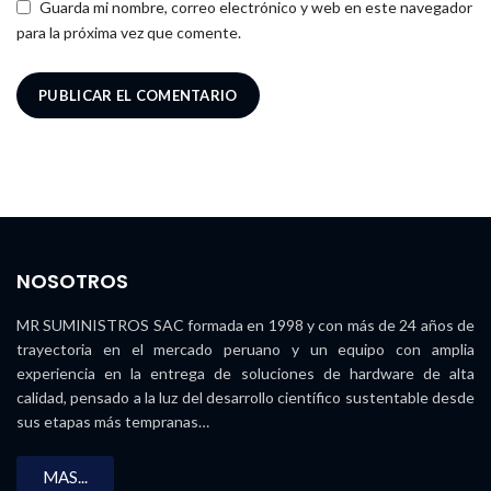
Guarda mi nombre, correo electrónico y web en este navegador
para la próxima vez que comente.
NOSOTROS
MR SUMINISTROS SAC formada en 1998 y con más de 24 años de
trayectoria en el mercado peruano y un equipo con amplia
experiencia en la entrega de soluciones de hardware de alta
calidad, pensado a la luz del desarrollo científico sustentable desde
sus etapas más tempranas…
MAS...