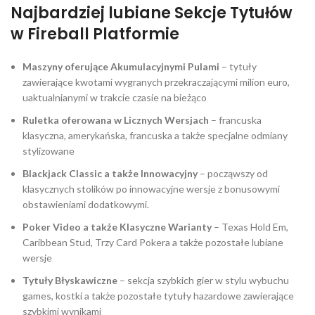
Najbardziej lubiane Sekcje Tytułów
w Fireball Platformie
Maszyny oferujące Akumulacyjnymi Pulami
– tytuły
zawierające kwotami wygranych przekraczającymi milion euro,
uaktualnianymi w trakcie czasie na bieżąco
Ruletka oferowana w Licznych Wersjach
– francuska
klasyczna, amerykańska, francuska a także specjalne odmiany
stylizowane
Blackjack Classic a także Innowacyjny
– począwszy od
klasycznych stolików po innowacyjne wersje z bonusowymi
obstawieniami dodatkowymi.
Poker Video a także Klasyczne Warianty
– Texas Hold Em,
Caribbean Stud, Trzy Card Pokera a także pozostałe lubiane
wersje
Tytuły Błyskawiczne
– sekcja szybkich gier w stylu wybuchu
games, kostki a także pozostałe tytuły hazardowe zawierające
szybkimi wynikami