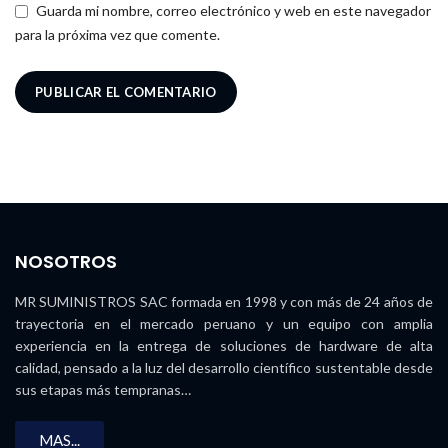
Guarda mi nombre, correo electrónico y web en este navegador
para la próxima vez que comente.
NOSOTROS
MR SUMINISTROS SAC formada en 1998 y con más de 24 años de
trayectoria en el mercado peruano y un equipo con amplia
experiencia en la entrega de soluciones de hardware de alta
calidad, pensado a la luz del desarrollo científico sustentable desde
sus etapas más tempranas…
MAS...