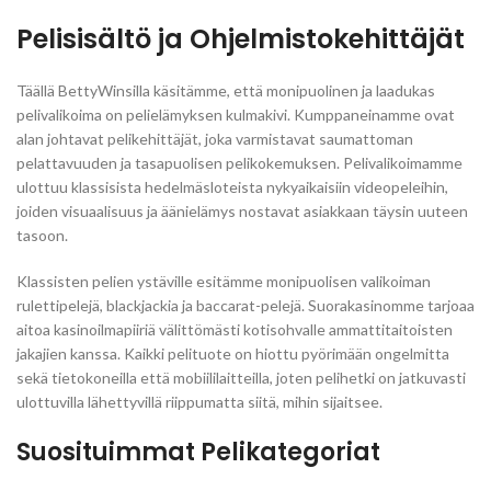
Pelisisältö ja Ohjelmistokehittäjät
Täällä BettyWinsilla käsitämme, että monipuolinen ja laadukas
pelivalikoima on pelielämyksen kulmakivi. Kumppaneinamme ovat
alan johtavat pelikehittäjät, joka varmistavat saumattoman
pelattavuuden ja tasapuolisen pelikokemuksen. Pelivalikoimamme
ulottuu klassisista hedelmäsloteista nykyaikaisiin videopeleihin,
joiden visuaalisuus ja äänielämys nostavat asiakkaan täysin uuteen
tasoon.
Klassisten pelien ystäville esitämme monipuolisen valikoiman
rulettipelejä, blackjackia ja baccarat-pelejä. Suorakasinomme tarjoaa
aitoa kasinoilmapiiriä välittömästi kotisohvalle ammattitaitoisten
jakajien kanssa. Kaikki pelituote on hiottu pyörimään ongelmitta
sekä tietokoneilla että mobiililaitteilla, joten pelihetki on jatkuvasti
ulottuvilla lähettyvillä riippumatta siitä, mihin sijaitsee.
Suosituimmat Pelikategoriat