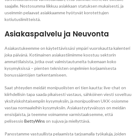
saajalle. Nostosumma liikkuu asiakkaan statuksen mukaisesti, ja
useimmin pelaavat asiakkaamme hyötyvät korotettujen
kotiutuslimitteistä.
Asiakaspalvelu ja Neuvonta
Asiakastukeemme on käytettävissäsi ympäri vuorokautta kalenteri
joka päivänä. Kotimainen asiakastiimimme koostuu sektorin
ammattilaisista, jotka ovat valmistautuneita tukemaan koko
kysymyksissä – pienten teknisten ongelmien korjaamisesta
bonussääntöjen tarkentamiseen.
Saat yhteyden meidät monipuolisten eri tien kautta: live-chat on
kiirhdellisin tapa saada pikaisesti vastaus, sähköinen viesti soveltuu
yksityiskohtaisempiin kysymyksiin, ja monipuolinen UKK-osiomme
vastaa normaaleihin kysymyksiin. Asiakastyytyväisyys on meidän
ensisijaista, ja teemme voimamme varmistaaksemme, että
pelisessio
BettyWins
on sujuva ja miellyttävä.
Panostamme vastuullista pelaamista tarjoamalla työkaluja, joiden