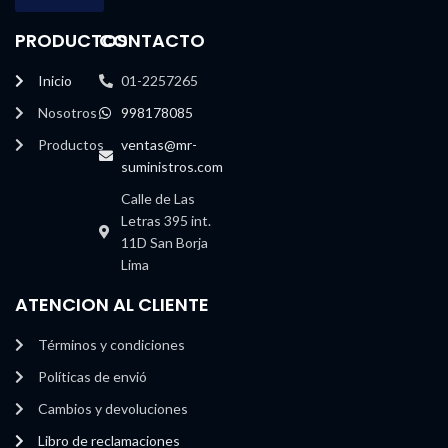
PRODUCTOS
CONTACTO
Inicio
01-2257265
Nosotros
998178085
Productos
ventas@mr-
suministros.com
Calle de Las
Letras 395 int.
11D San Borja
Lima
ATENCION AL CLIENTE
Términos y condiciones
Políticas de envió
Cambios y devoluciones
Libro de reclamaciones