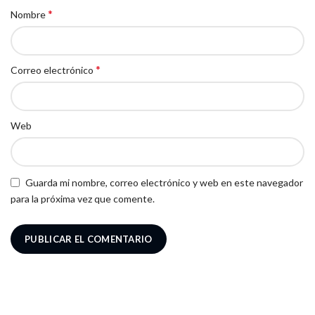
*
Nombre
*
Correo electrónico
Web
Guarda mi nombre, correo electrónico y web en este navegador
para la próxima vez que comente.