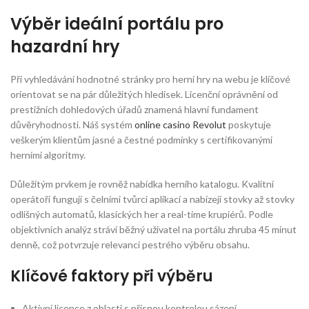
Výběr ideální portálu pro
hazardní hry
Při vyhledávání hodnotné stránky pro herní hry na webu je klíčové
orientovat se na pár důležitých hledisek. Licenční oprávnění od
prestižních dohledových úřadů znamená hlavní fundament
důvěryhodnosti. Náš systém
online casino Revolut
poskytuje
veškerým klientům jasné a čestné podmínky s certifikovanými
herními algoritmy.
Důležitým prvkem je rovněž nabídka herního katalogu. Kvalitní
operátoři fungují s čelními tvůrci aplikací a nabízejí stovky až stovky
odlišných automatů, klasických her a real-time krupiérů. Podle
objektivních analýz stráví běžný uživatel na portálu zhruba 45 minut
denně, což potvrzuje relevanci pestrého výběru obsahu.
Klíčové faktory při výběru
Aktivní licence z oblasti s přísnou kontrolou sázení