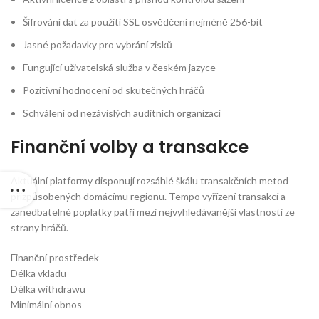
Šifrování dat za použití SSL osvědčení nejméně 256-bit
Jasné požadavky pro vybrání zisků
Fungující uživatelská služba v českém jazyce
Pozitivní hodnocení od skutečných hráčů
Schválení od nezávislých auditních organizací
Finanční volby a transakce
Aktuální platformy disponují rozsáhlé škálu transakčních metod
přizpůsobených domácímu regionu. Tempo vyřízení transakcí a
zanedbatelné poplatky patří mezi nejvyhledávanější vlastnosti ze
strany hráčů.
Finanční prostředek
Délka vkladu
Délka withdrawu
Minimální obnos