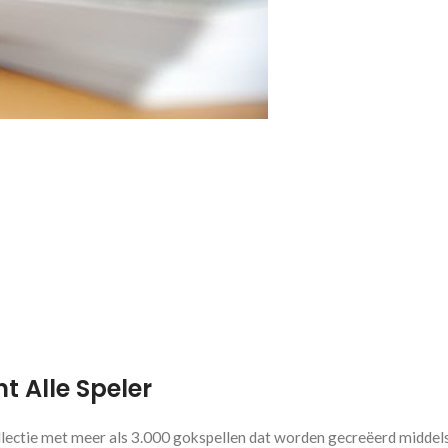
 Alle Speler
ectie met meer als 3.000 gokspellen dat worden gecreëerd middels