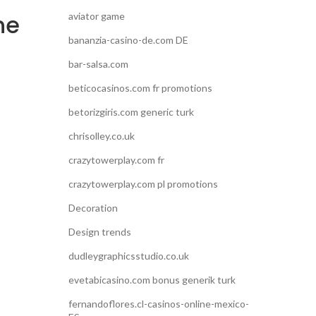
ne
aviator game
bananzia-casino-de.com DE
bar-salsa.com
beticocasinos.com fr promotions
betorizgiris.com generic turk
chrisolley.co.uk
crazytowerplay.com fr
crazytowerplay.com pl promotions
Decoration
Design trends
dudleygraphicsstudio.co.uk
evetabicasino.com bonus generik turk
fernandoflores.cl-casinos-online-mexico-