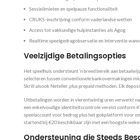
Sessielimieten en spelpauze functionaliteit
CRUKS-inschrijving conform vaderlandse wetten
Access tot vakkundige hulpinstanties als Agog
Realtime speelgedragobservatie en interventie wan
Veelzijdige Betalingsopties
Het speelhuis ondersteunt ‘n breed bereik aan betaalwi
selecteren tussen conventionele bankovermakingen mid
Skrill alsook Neteller, plus prepaid methoden. Elk deposi
Uitbetalingen worden in vierentwintig uren verwerkt na 
een enkelvoudige identiteitscontrole vereist conform
speelaccount voor bedrog plus het gokplatform voor on
startend bij €20 beschikbaar zijn met een hoogste weke
Ondersteuning die Steeds Bes