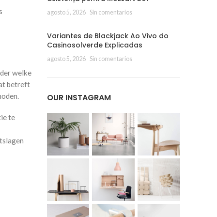
s
agosto 5, 2026
Sin comentarios
Variantes de Blackjack Ao Vivo do
Casinosolverde Explicadas
agosto 5, 2026
Sin comentarios
uder welke
at betreft
hoden.
OUR INSTAGRAM
ie te
tslagen