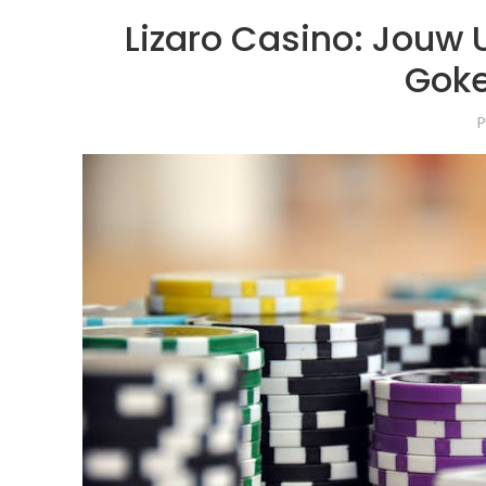
Lizaro Casino: Jouw U
Goke
P