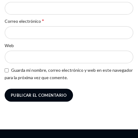
*
Correo electrónico
Web
Guarda mi nombre, correo electrónico y web en este navegador
para la próxima vez que comente.