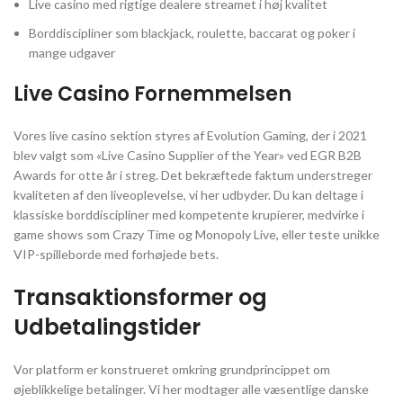
Live casino med rigtige dealere streamet i høj kvalitet
Borddiscipliner som blackjack, roulette, baccarat og poker i
mange udgaver
Live Casino Fornemmelsen
Vores live casino sektion styres af Evolution Gaming, der i 2021
blev valgt som «Live Casino Supplier of the Year» ved EGR B2B
Awards for otte år i streg. Det bekræftede faktum understreger
kvaliteten af den liveoplevelse, vi her udbyder. Du kan deltage i
klassiske borddiscipliner med kompetente krupierer, medvirke i
game shows som Crazy Time og Monopoly Live, eller teste unikke
VIP-spilleborde med forhøjede bets.
Transaktionsformer og
Udbetalingstider
Vor platform er konstrueret omkring grundprincippet om
øjeblikkelige betalinger. Vi her modtager alle væsentlige danske