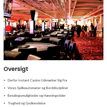
Oversigt
Derfor Instant Casino Udmærker Sig Fra
Vores Spilleautomater og Borddiscipliner
Betalingsmuligheder og Hævningstider
Tryghed og Godkendelse