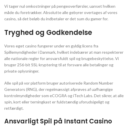
Vi tager nul omkostninger på pengeoverførsler, uanset hvilken
måde du foretrækker. Absolutte alle gebyrer overtages af vores
casino, så det beløb du indbetaler er det sum du gamer for.
Tryghed og Godkendelse
Vores eget casino fungerer under en gyldig licens fra
Spillemyndigheder i Danmark, hvilket indebærer at man respekterer
alle nationale regler for ansvarsfuldt spil og brugebeskyttelse. Vi
bruger 256-bit SSL-kryptering til at forsvare alle betalinger og
private oplysninger.
Alle spil på vor platform bruger autoriserede Random Number
Generators (RNG), der regelmæssigt afprøves af uafhængige
kontrolmyndigheder som eCOGRA og iTech Labs. Det sikrer, at alle
spin, kort eller terningkast er fuldstændig uforudsigeligt og
retfærdigt.
Ansvarligt Spil på Instant Casino