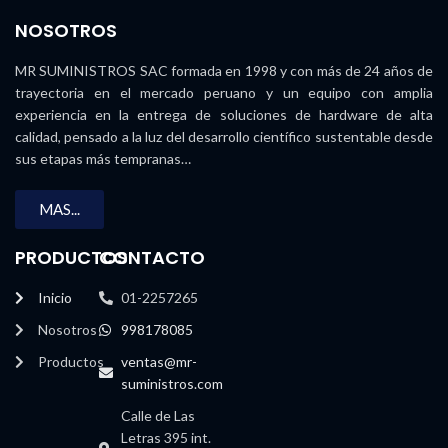
NOSOTROS
MR SUMINISTROS SAC formada en 1998 y con más de 24 años de
trayectoria en el mercado peruano y un equipo con amplia
experiencia en la entrega de soluciones de hardware de alta
calidad, pensado a la luz del desarrollo científico sustentable desde
sus etapas más tempranas…
MAS...
PRODUCTOS
CONTACTO
Inicio
01-2257265
Nosotros
998178085
Productos
ventas@mr-
suministros.com
Calle de Las
Letras 395 int.