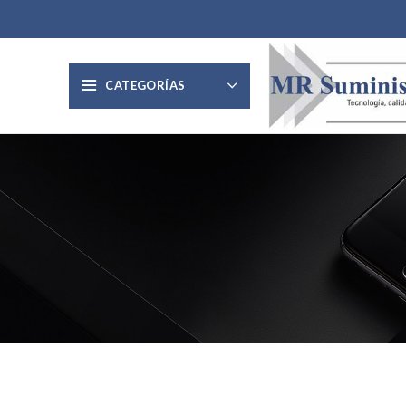
CATEGORÍAS