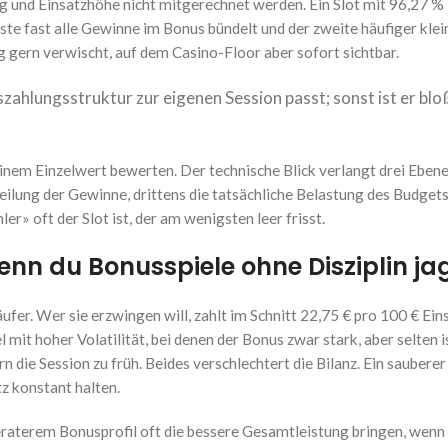
g und Einsatzhöhe nicht mitgerechnet werden. Ein Slot mit 96,27 
ste fast alle Gewinne im Bonus bündelt und der zweite häufiger klei
 gern verwischt, auf dem Casino-Floor aber sofort sichtbar.
zahlungsstruktur zur eigenen Session passt; sonst ist er blo
nem Einzelwert bewerten. Der technische Blick verlangt drei Ebene
eilung der Gewinne, drittens die tatsächliche Belastung des Budget
er» oft der Slot ist, der am wenigsten leer frisst.
wenn du Bonusspiele ohne Disziplin ja
er. Wer sie erzwingen will, zahlt im Schnitt 22,75 € pro 100 € Ein
 mit hoher Volatilität, bei denen der Bonus zwar stark, aber selten is
n die Session zu früh. Beides verschlechtert die Bilanz. Ein sauber
tz konstant halten.
raterem Bonusprofil oft die bessere Gesamtleistung bringen, wenn 