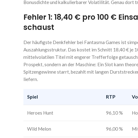
Bonusdichte und kalkulierbarer Volatilität. Genau dort 
Fehler 1: 18,40 € pro 100 € Ei
schaust
Der häufigste Denkfehler bei Fantasma Games ist simpel
Auszahlungsstruktur. Das kostet im Schnitt 18,40 € je 1
mittelvolatilen Titel mit engerer Trefferfolge getausch
Prospekt, sondern an der Maschine: Ein Slot kann theore
Spitzengewinne starrt, bezahlt mit langen Durststrecken
liefern.
Spiel
RTP
Vo
Heroes Hunt
96,10 %
Ho
Wild Melon
96,00 %
Mit