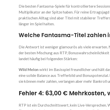
Die besten Fantasma-Spiele für kontrolliertere Sessions 
Multiplikator an der Spitze haben. Für reine Ertragsjagd
praktischen Alltag sind aber Titel mit stabilerer Treffe
länger im Spiel halten.
Welche Fantasma-Titel zahlen 
Die Antwort ist weniger glamourös als viele erwarten. 
der besten Mischung aus RTP, Bonuswahrscheinlichkeit
landet häufig bei folgenden Stärken:
Wild Melon
wirkt im Basisspiel freundlicher und hält 
eine solide Balance aus Trefferbild und Bonuspotenzial.
sie können mehr zahlen, verlangen aber mehr Bankroll u
Fehler 4: 63,00 € Mehrkosten, w
RTP ist ein Durchschnittswert, kein Live-Versprechen. W