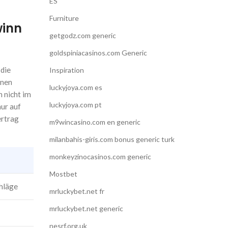
ES
Furniture
winn
getgodz.com generic
goldspiniacasinos.com Generic
 die
Inspiration
inen
luckyjoya.com es
h nicht im
luckyjoya.com pt
nur auf
ertrag
m9wincasino.com en generic
milanbahis-giris.com bonus generic turk
monkeyzinocasinos.com generic
Mostbet
hläge
mrluckybet.net fr
mrluckybet.net generic
nesrf.org.uk