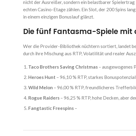
nicht der Ausreißer, sondern ein belastbarer Spielertrag 
echten Casino-Etage zählen. Ein Slot, der 200 Spins lang
in einem einzigen Bonuslauf glänzt.
Die fünf Fantasma-Spiele mit 
Wer die Provider-Bibliothek nüchtern sortiert, landet be
durch ihre Mischung aus RTP, Volatilität und realer Au
Taco Brothers Saving Christmas
– ausgewogenes Pro
Heroes Hunt
– 96,10 % RTP, starkes Bonuspotenzial, 
Wild Melon
– 96,00 % RTP, freundlicheres Trefferbi
Rogue Raiders
– 96,25 % RTP, hohe Decken, aber deu
Fangtastic Freespins
–