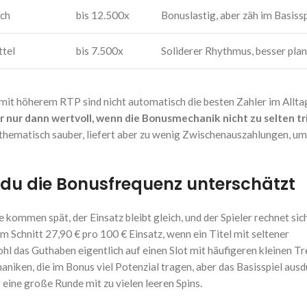
ch
bis 12.500x
Bonuslastig, aber zäh im Basissp
ttel
bis 7.500x
Soliderer Rhythmus, besser pla
 mit höherem RTP sind nicht automatisch die besten Zahler im Allta
 nur dann wertvoll, wenn die Bonusmechanik nicht zu selten tr
athematisch sauber, liefert aber zu wenig Zwischenauszahlungen, um
n du die Bonusfrequenz unterschätzt
 kommen spät, der Einsatz bleibt gleich, und der Spieler rechnet sic
m Schnitt 27,90 € pro 100 € Einsatz, wenn ein Titel mit seltener
l das Guthaben eigentlich auf einen Slot mit häufigeren kleinen Tr
iken, die im Bonus viel Potenzial tragen, aber das Basisspiel ausd
f eine große Runde mit zu vielen leeren Spins.