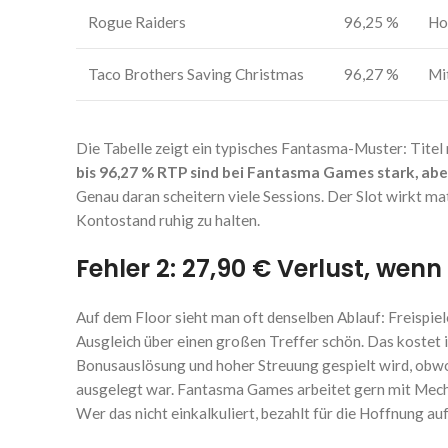
Rogue Raiders
96,25 %
Ho
Taco Brothers Saving Christmas
96,27 %
Mi
Die Tabelle zeigt ein typisches Fantasma-Muster: Titel
bis 96,27 % RTP sind bei Fantasma Games stark, aber
Genau daran scheitern viele Sessions. Der Slot wirkt m
Kontostand ruhig zu halten.
Fehler 2: 27,90 € Verlust, wen
Auf dem Floor sieht man oft denselben Ablauf: Freispiele
Ausgleich über einen großen Treffer schön. Das kostet i
Bonusauslösung und hoher Streuung gespielt wird, obwoh
ausgelegt war. Fantasma Games arbeitet gern mit Mechan
Wer das nicht einkalkuliert, bezahlt für die Hoffnung au