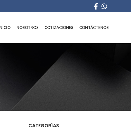
INICIO
NOSOTROS
COTIZACIONES
CONTÁCTENOS
CATEGORÍAS