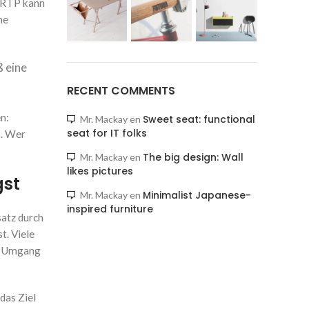
% RTP kann
ne
ß eine
RECENT COMMENTS
n:
Sweet seat: functional
Mr. Mackay
en
seat for IT folks
s. Wer
The big design: Wall
Mr. Mackay
en
likes pictures
gst
Minimalist Japanese-
Mr. Mackay
en
inspired furniture
satz durch
t. Viele
er Umgang
das Ziel