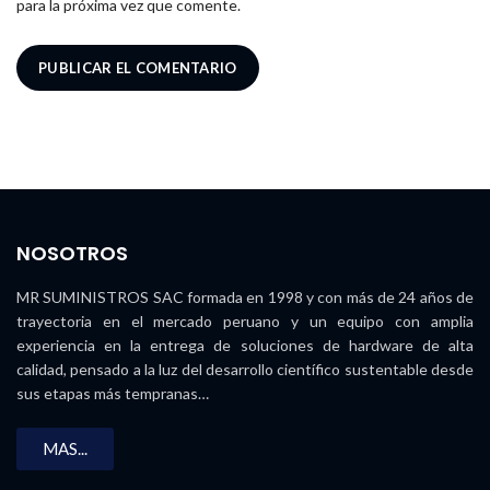
para la próxima vez que comente.
NOSOTROS
MR SUMINISTROS SAC formada en 1998 y con más de 24 años de
trayectoria en el mercado peruano y un equipo con amplia
experiencia en la entrega de soluciones de hardware de alta
calidad, pensado a la luz del desarrollo científico sustentable desde
sus etapas más tempranas…
MAS...