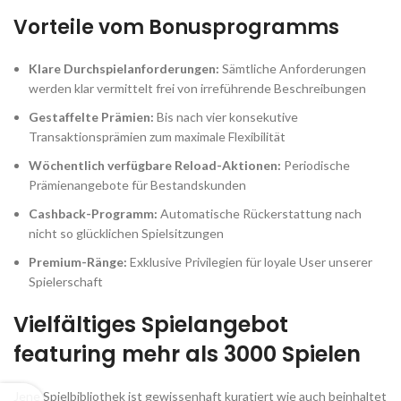
Vorteile vom Bonusprogramms
Klare Durchspielanforderungen:
Sämtliche Anforderungen
werden klar vermittelt frei von irreführende Beschreibungen
Gestaffelte Prämien:
Bis nach vier konsekutive
Transaktionsprämien zum maximale Flexibilität
Wöchentlich verfügbare Reload-Aktionen:
Periodische
Prämienangebote für Bestandskunden
Cashback-Programm:
Automatische Rückerstattung nach
nicht so glücklichen Spielsitzungen
Premium-Ränge:
Exklusive Privilegien für loyale User unserer
Spielerschaft
Vielfältiges Spielangebot
featuring mehr als 3000 Spielen
Jene Spielbibliothek ist gewissenhaft kuratiert wie auch beinhaltet