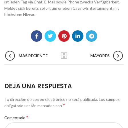
ist jeden Tag via Chat, E-Mail sowie Phone zwecks Verfügbarkeit.
Meldet sich bereits sofort um erleben Casino-Entertainment mit
höchstem Niveau.
MÁS RECIENTE
MAYORES
DEJA UNA RESPUESTA
Tu dirección de correo electrónico no será publicada.
Los campos
*
obligatorios están marcados con
*
Comentario