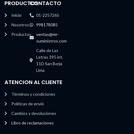
PRODUCTOS
CONTACTO
Inicio
01-2257265
Nosotros
998178085
Productos
ventas@mr-
suministros.com
Calle de Las
Letras 395 int.
11D San Borja
Lima
ATENCION AL CLIENTE
Términos y condiciones
Políticas de envió
Cambios y devoluciones
Libro de reclamaciones