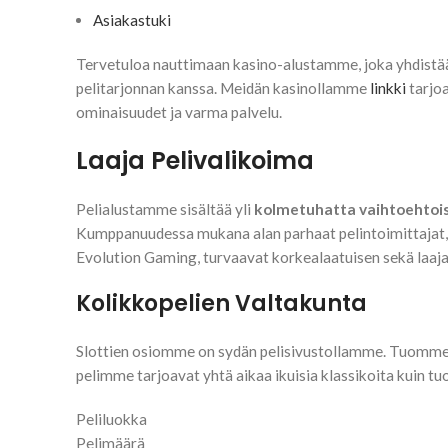
Asiakastuki
Tervetuloa nauttimaan kasino-alustamme, joka yhdistää
pelitarjonnan kanssa. Meidän kasinollamme
linkki
tarjoa
ominaisuudet ja varma palvelu.
Laaja Pelivalikoima
Pelialustamme sisältää yli
kolmetuhatta vaihtoehtois
Kumppanuudessa mukana alan parhaat pelintoimittajat,
Evolution Gaming, turvaavat korkealaatuisen sekä laaj
Kolikkopelien Valtakunta
Slottien osiomme on sydän pelisivustollamme. Tuomme kla
pelimme tarjoavat yhtä aikaa ikuisia klassikoita kuin t
Peliluokka
Pelimäärä