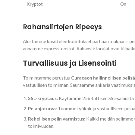
Kryptot
On
Rahansiirtojen Ripeeys
Alustamme käsittelee kotiutukset parhaan mukaan ripeästi.
annamme express-nostot. Rahansiirtorajat ovat kilpail
Turvallisuus ja Lisensointi
Toimintamme perustuu
Curacaon hallinnollisen pelis
vastuullisen toiminnan. Seuraamme ankaria vaatimuksia 
SSL-kryptaus:
Käytämme 256-bittisen SSL-salausta k
Pelaajaturva:
Tuomme työkaluja vastuulliseen pelaamis
Rehellisen pelin varmistus:
Kaikki meidän pelimme t
toimivuuden.