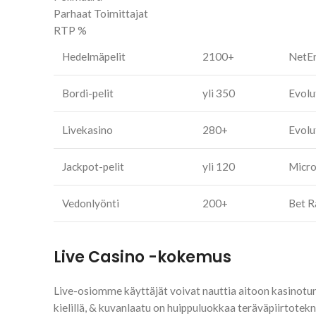
Parhaat Toimittajat
RTP %
Hedelmäpelit
2100+
NetEn
Bordi-pelit
yli 350
Evolu
Livekasino
280+
Evolu
Jackpot-pelit
yli 120
Micro
Vedonlyönti
200+
Bet R
Live Casino -kokemus
Live-osiomme käyttäjät voivat nauttia aitoon kasinotu
kielillä, & kuvanlaatu on huippuluokkaa teräväpiirtotekn