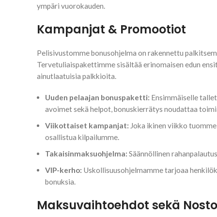
ympäri vuorokauden.
Kampanjat & Promootiot
Pelisivustomme bonusohjelma on rakennettu palkitsemaan
Tervetuliaispakettimme sisältää erinomaisen edun ensit
ainutlaatuisia palkkioita.
Uuden pelaajan bonuspaketti:
Ensimmäiselle talletu
avoimet sekä helpot, bonuskierrätys noudattaa toimi
Viikottaiset kampanjat:
Joka ikinen viikko tuomme 
osallistua kilpailumme.
Takaisinmaksuohjelma:
Säännöllinen rahanpalautusoh
VIP-kerho:
Uskollisuusohjelmamme tarjoaa henkilökoht
bonuksia.
Maksuvaihtoehdot sekä Nosto