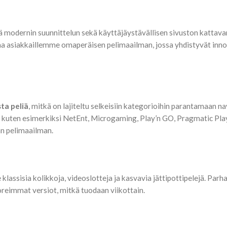
 modernin suunnittelun sekä käyttäjäystävällisen sivuston kattava
a asiakkaillemme omaperäisen pelimaailman, jossa yhdistyvät inno
ta peliä
, mitkä on lajiteltu selkeisiin kategorioihin parantamaan na
 kuten esimerkiksi NetEnt, Microgaming, Play’n GO, Pragmatic Pla
an pelimaailman.
ssisia kolikkoja, videoslotteja ja kasvavia jättipottipelejä. Parh
uoreimmat versiot, mitkä tuodaan viikottain.