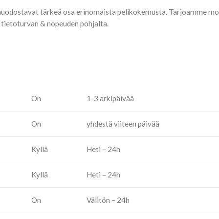
 muodostavat tärkeä osa erinomaista pelikokemusta. Tarjoamme mo
a tietoturvan & nopeuden pohjalta.
On
1-3 arkipäivää
On
yhdestä viiteen päivää
Kyllä
Heti – 24h
Kyllä
Heti – 24h
On
Välitön – 24h