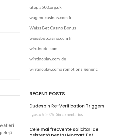
utopia500.org.uk
wageoncasinos.com fr
%
Weiss Bet Casino Bonus
weissbetcasino.com fr
wintinode.com
wintinoplay.com-de
wintinoplay.comp romotions generic
%
RECENT POSTS
Dudespin Re-Verification Triggers
agosto 6, 2026
Sin comentarios
vat eri
Cele mai frecvente solicitări de
-pelejä
asistență pentru Mozzart Bet