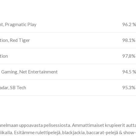
t, Pragmatic Play
96.2 
tion, Red Tiger
98.1%
tion
97,8%
 Gaming, Net Entertainment
94.5 
adar, SB Tech
95.3%
nnelmaan uppoavasta pelisessiosta. Ammattimaiset krupieerit autta
iikalla. Esitämme rulettipelejä, blackjackia, baccarat-pelejä & show