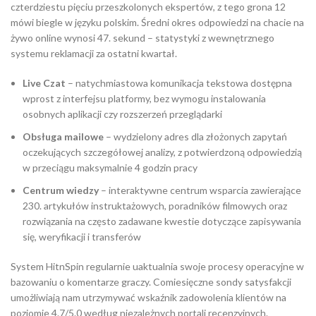
czterdziestu pięciu przeszkolonych ekspertów, z tego grona 12
mówi biegle w języku polskim. Średni okres odpowiedzi na chacie na
żywo online wynosi 47. sekund – statystyki z wewnętrznego
systemu reklamacji za ostatni kwartał.
Live Czat
– natychmiastowa komunikacja tekstowa dostępna
wprost z interfejsu platformy, bez wymogu instalowania
osobnych aplikacji czy rozszerzeń przeglądarki
Obsługa mailowe
– wydzielony adres dla złożonych zapytań
oczekujących szczegółowej analizy, z potwierdzoną odpowiedzią
w przeciągu maksymalnie 4 godzin pracy
Centrum wiedzy
– interaktywne centrum wsparcia zawierające
230. artykułów instruktażowych, poradników filmowych oraz
rozwiązania na często zadawane kwestie dotyczące zapisywania
się, weryfikacji i transferów
System HitnSpin regularnie uaktualnia swoje procesy operacyjne w
bazowaniu o komentarze graczy. Comiesięczne sondy satysfakcji
umożliwiają nam utrzymywać wskaźnik zadowolenia klientów na
poziomie 4.7/5.0 według niezależnych portali recenzyjnych.