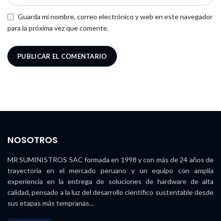
Guarda mi nombre, correo electrónico y web en este navegador
para la próxima vez que comente.
NOSOTROS
MR SUMINISTROS SAC formada en 1998 y con más de 24 años de
trayectoria en el mercado peruano y un equipo con amplia
experiencia en la entrega de soluciones de hardware de alta
calidad, pensado a la luz del desarrollo científico sustentable desde
sus etapas más tempranas…