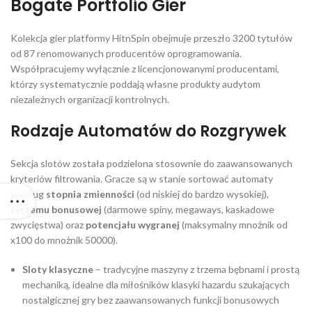
Bogate Portfolio Gier
Kolekcja gier platformy HitnSpin obejmuje przeszło 3200 tytułów
od 87 renomowanych producentów oprogramowania.
Współpracujemy wyłącznie z licencjonowanymi producentami,
którzy systematycznie poddają własne produkty audytom
niezależnych organizacji kontrolnych.
Rodzaje Automatów do Rozgrywek
Sekcja slotów została podzielona stosownie do zaawansowanych
kryteriów filtrowania. Gracze są w stanie sortować automaty
według
stopnia zmienności
(od niskiej do bardzo wysokiej),
systemu bonusowej
(darmowe spiny, megaways, kaskadowe
zwycięstwa) oraz
potencjału wygranej
(maksymalny mnożnik od
x100 do mnożnik 50000).
Sloty klasyczne
– tradycyjne maszyny z trzema bębnami i prostą
mechaniką, idealne dla miłośników klasyki hazardu szukających
nostalgicznej gry bez zaawansowanych funkcji bonusowych