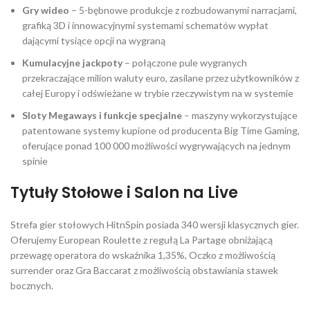
Gry wideo
– 5-bębnowe produkcje z rozbudowanymi narracjami,
grafiką 3D i innowacyjnymi systemami schematów wypłat
dającymi tysiące opcji na wygraną
Kumulacyjne jackpoty
– połączone pule wygranych
przekraczające milion waluty euro, zasilane przez użytkowników z
całej Europy i odświeżane w trybie rzeczywistym na w systemie
Sloty Megaways i funkcje specjalne
– maszyny wykorzystujące
patentowane systemy kupione od producenta Big Time Gaming,
oferujące ponad 100 000 możliwości wygrywających na jednym
spinie
Tytuły Stołowe i Salon na Live
Strefa gier stołowych HitnSpin posiada 340 wersji klasycznych gier.
Oferujemy European Roulette z regułą La Partage obniżającą
przewagę operatora do wskaźnika 1,35%, Oczko z możliwością
surrender oraz Gra Baccarat z możliwością obstawiania stawek
bocznych.