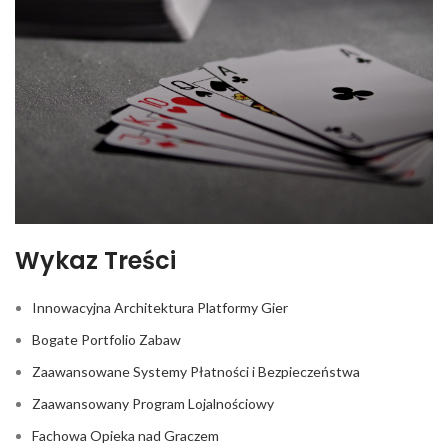
Wykaz Treści
Innowacyjna Architektura Platformy Gier
Bogate Portfolio Zabaw
Zaawansowane Systemy Płatności i Bezpieczeństwa
Zaawansowany Program Lojalnościowy
Fachowa Opieka nad Graczem