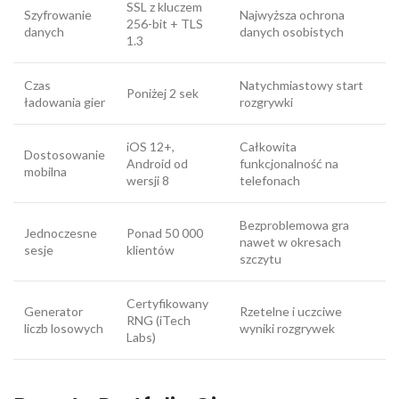
SSL z kluczem
Szyfrowanie
Najwyższa ochrona
256-bit + TLS
danych
danych osobistych
1.3
Czas
Natychmiastowy start
Poniżej 2 sek
ładowania gier
rozgrywki
iOS 12+,
Całkowita
Dostosowanie
Android od
funkcjonalność na
mobilna
wersji 8
telefonach
Bezproblemowa gra
Jednoczesne
Ponad 50 000
nawet w okresach
sesje
klientów
szczytu
Certyfikowany
Generator
Rzetelne i uczciwe
RNG (iTech
liczb losowych
wyniki rozgrywek
Labs)