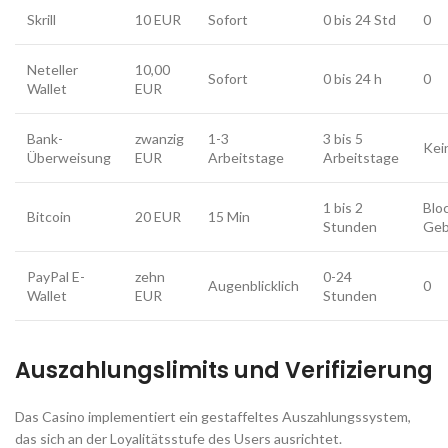
Skrill
10 EUR
Sofort
0 bis 24 Std
0
Neteller
10,00
Sofort
0 bis 24 h
0
Wallet
EUR
Bank-
zwanzig
1-3
3 bis 5
Kei
Überweisung
EUR
Arbeitstage
Arbeitstage
1 bis 2
Blo
Bitcoin
20 EUR
15 Min
Stunden
Geb
PayPal E-
zehn
0-24
Augenblicklich
0
Wallet
EUR
Stunden
Auszahlungslimits und Verifizierung
Das Casino implementiert ein gestaffeltes Auszahlungssystem,
das sich an der Loyalitätsstufe des Users ausrichtet.