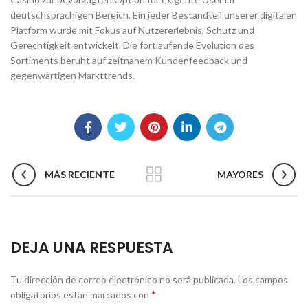
deutschsprachigen Bereich. Ein jeder Bestandteil unserer digitalen
Platform wurde mit Fokus auf Nutzererlebnis, Schutz und
Gerechtigkeit entwickelt. Die fortlaufende Evolution des
Sortiments beruht auf zeitnahem Kundenfeedback und
gegenwärtigen Markttrends.
MÁS RECIENTE
MAYORES
DEJA UNA RESPUESTA
Tu dirección de correo electrónico no será publicada.
Los campos
*
obligatorios están marcados con