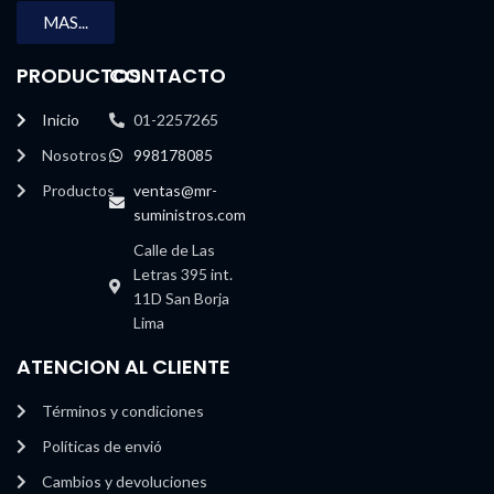
MAS...
PRODUCTOS
CONTACTO
Inicio
01-2257265
Nosotros
998178085
Productos
ventas@mr-
suministros.com
Calle de Las
Letras 395 int.
11D San Borja
Lima
ATENCION AL CLIENTE
Términos y condiciones
Políticas de envió
Cambios y devoluciones