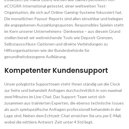
eCOGRA International getestet, einer weltweiten Test-
Organisation, die sich auf Online-Gaming-Systeme fokussiert hat.
Die monatlichen Payout-Reports sind allen einsehbar und belegen
die angegebenen Auszahlungsquoten. Responsibles Spielen steht
im Kern unserer Unternehmens- Denkweise – aus diesem Grund
stellen bereit wir weitreichende Tools wie Deposit-Grenzen,
Selbstausschluss-Optionen und direkte Verbindungen zu
Hilfsorganisationen wie der Bundesbehörde für
gesundheitsbezogene Aufklärung.
Kompetenter Kundensupport
Unser polyglotte Supportteam steht Ihnen ständig um die Clock
zur Seite und behandelt Anfragen durchschnittlich in von maximal
zwei Minutes im Live-Chat. Das Support-Team setzt sich
zusammen aus trainierten Experten, die ebenso technische Issues
als auch spielspezifische Anfragen professionell behandeln in der
Lage sind. Neben dem Echtzeit-Chat erreichen Sie uns per E-Mail,
wobei die mittlere Antwort-Zeit unter 4 Std liegt.