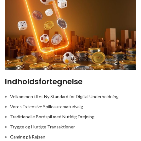
Indholdsfortegnelse
Velkommen til et Ny Standard for Digital Underholdning
Vores Extensive Spilleautomatudvalg
Traditionelle Bordspil med Nutidig Drejning
Trygge og Hurtige Transaktioner
Gaming på Rejsen