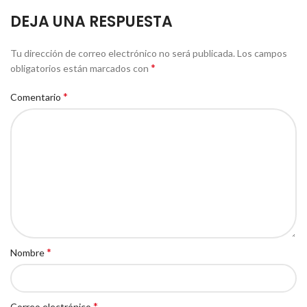
DEJA UNA RESPUESTA
Tu dirección de correo electrónico no será publicada.
Los campos
*
obligatorios están marcados con
*
Comentario
*
Nombre
*
Correo electrónico