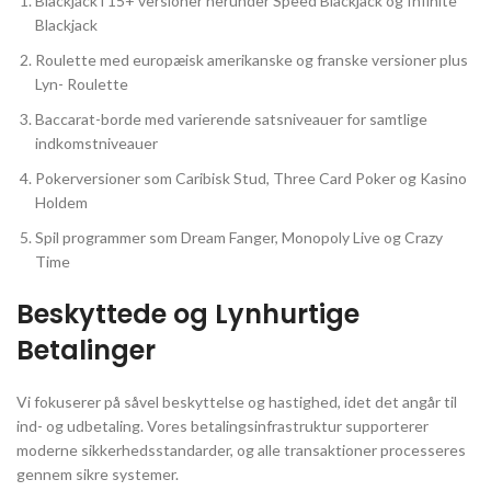
Blackjack i 15+ versioner herunder Speed Blackjack og Infinite
Blackjack
Roulette med europæisk amerikanske og franske versioner plus
Lyn- Roulette
Baccarat-borde med varierende satsniveauer for samtlige
indkomstniveauer
Pokerversioner som Caribisk Stud, Three Card Poker og Kasino
Holdem
Spil programmer som Dream Fanger, Monopoly Live og Crazy
Time
Beskyttede og Lynhurtige
Betalinger
Vi fokuserer på såvel beskyttelse og hastighed, idet det angår til
ind- og udbetaling. Vores betalingsinfrastruktur supporterer
moderne sikkerhedsstandarder, og alle transaktioner processeres
gennem sikre systemer.