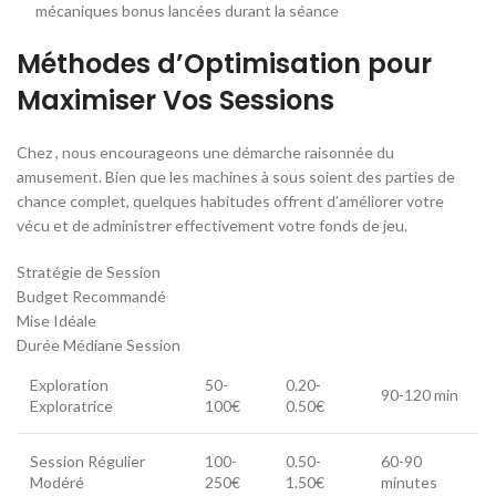
mécaniques bonus lancées durant la séance
Méthodes d’Optimisation pour
Maximiser Vos Sessions
Chez , nous encourageons une démarche raisonnée du
amusement. Bien que les machines à sous soient des parties de
chance complet, quelques habitudes offrent d’améliorer votre
vécu et de administrer effectivement votre fonds de jeu.
Stratégie de Session
Budget Recommandé
Mise Idéale
Durée Médiane Session
Exploration
50-
0.20-
90-120 min
Exploratrice
100€
0.50€
Session Régulier
100-
0.50-
60-90
Modéré
250€
1.50€
minutes