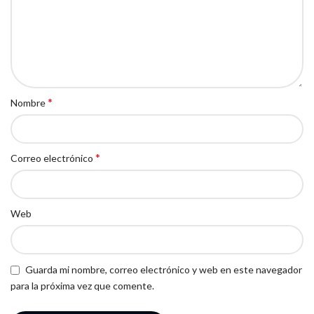
*
Nombre
*
Correo electrónico
Web
Guarda mi nombre, correo electrónico y web en este navegador
para la próxima vez que comente.