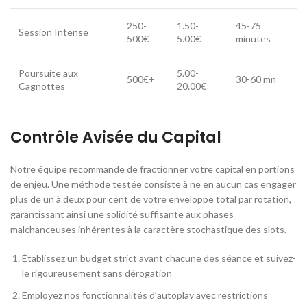
250-
1.50-
45-75
Session Intense
500€
5.00€
minutes
Poursuite aux
5.00-
500€+
30-60 mn
Cagnottes
20.00€
Contrôle Avisée du Capital
Notre équipe recommande de fractionner votre capital en portions
de enjeu. Une méthode testée consiste à ne en aucun cas engager
plus de un à deux pour cent de votre enveloppe total par rotation,
garantissant ainsi une solidité suffisante aux phases
malchanceuses inhérentes à la caractère stochastique des slots.
Établissez un budget strict avant chacune des séance et suivez-
le rigoureusement sans dérogation
Employez nos fonctionnalités d’autoplay avec restrictions