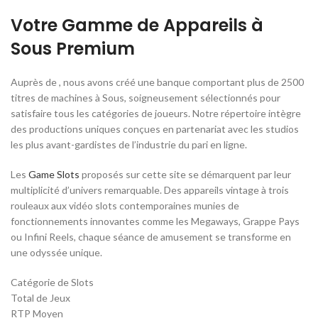
Votre Gamme de Appareils à
Sous Premium
Auprès de , nous avons créé une banque comportant plus de 2500
titres de machines à Sous, soigneusement sélectionnés pour
satisfaire tous les catégories de joueurs. Notre répertoire intègre
des productions uniques conçues en partenariat avec les studios
les plus avant-gardistes de l’industrie du pari en ligne.
Les
Game Slots
proposés sur cette site se démarquent par leur
multiplicité d’univers remarquable. Des appareils vintage à trois
rouleaux aux vidéo slots contemporaines munies de
fonctionnements innovantes comme les Megaways, Grappe Pays
ou Infini Reels, chaque séance de amusement se transforme en
une odyssée unique.
Catégorie de Slots
Total de Jeux
RTP Moyen