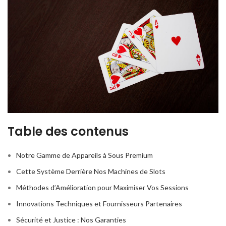
Table des contenus
Notre Gamme de Appareils à Sous Premium
Cette Système Derrière Nos Machines de Slots
Méthodes d’Amélioration pour Maximiser Vos Sessions
Innovations Techniques et Fournisseurs Partenaires
Sécurité et Justice : Nos Garanties