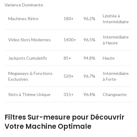
Variance Dominante
Limitée à
Machines Rétro
180+
96.2%
Intermédiaire
Intermédiaire
Video Slots Modernes
1400+
96.5%
à Haute
Jackpots Cumulatifs
85+
94.8%
Haute
Megaways & Fonctions
Intermédiaire
520+
96.7%
Exclusives
à Forte
Slots à Thème Unique
315+
96.4%
Changeante
Filtres Sur-mesure pour Découvrir
Votre Machine Optimale