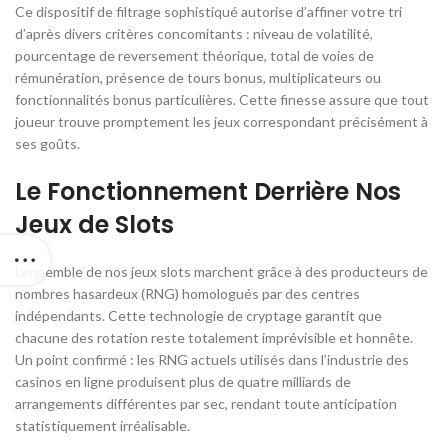
Ce dispositif de filtrage sophistiqué autorise d’affiner votre tri
d’après divers critères concomitants : niveau de volatilité,
pourcentage de reversement théorique, total de voies de
rémunération, présence de tours bonus, multiplicateurs ou
fonctionnalités bonus particulières. Cette finesse assure que tout
joueur trouve promptement les jeux correspondant précisément à
ses goûts.
Le Fonctionnement Derrière Nos
Jeux de Slots
L’ensemble de nos jeux slots marchent grâce à des producteurs de
nombres hasardeux (RNG) homologués par des centres
indépendants. Cette technologie de cryptage garantit que
chacune des rotation reste totalement imprévisible et honnête.
Un point confirmé : les RNG actuels utilisés dans l’industrie des
casinos en ligne produisent plus de quatre milliards de
arrangements différentes par sec, rendant toute anticipation
statistiquement irréalisable.