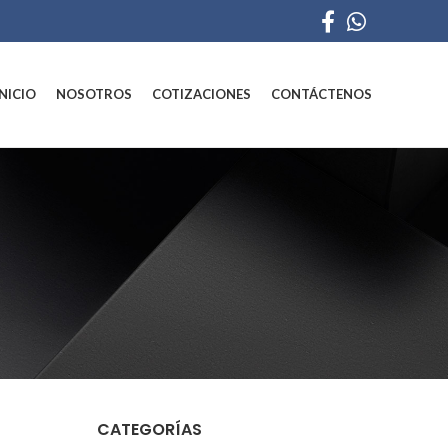
INICIO
NOSOTROS
COTIZACIONES
CONTÁCTENOS
CATEGORÍAS