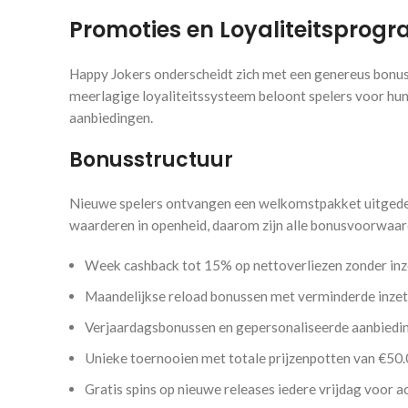
Promoties en Loyaliteitspro
Happy Jokers onderscheidt zich met een genereus bon
meerlagige loyaliteitssysteem beloont spelers voor hu
aanbiedingen.
Bonusstructuur
Nieuwe spelers ontvangen een welkomstpakket uitgedeeld
waarderen in openheid, daarom zijn alle bonusvoorwaar
Week cashback tot 15% op nettoverliezen zonder inz
Maandelijkse reload bonussen met verminderde inzet
Verjaardagsbonussen en gepersonaliseerde aanbiedin
Unieke toernooien met totale prijzenpotten van €50
Gratis spins op nieuwe releases iedere vrijdag voor a