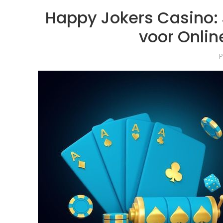
Happy Jokers Casino:
voor Onli
P