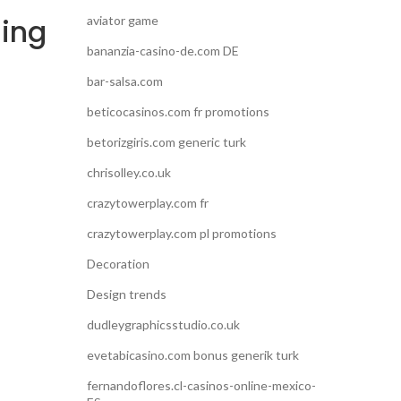
ming
aviator game
bananzia-casino-de.com DE
bar-salsa.com
beticocasinos.com fr promotions
betorizgiris.com generic turk
chrisolley.co.uk
crazytowerplay.com fr
crazytowerplay.com pl promotions
Decoration
Design trends
dudleygraphicsstudio.co.uk
evetabicasino.com bonus generik turk
fernandoflores.cl-casinos-online-mexico-