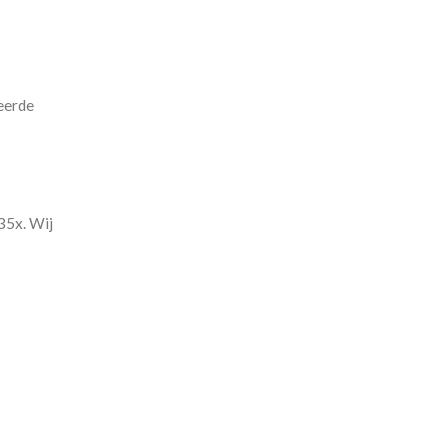
eerde
35x. Wij