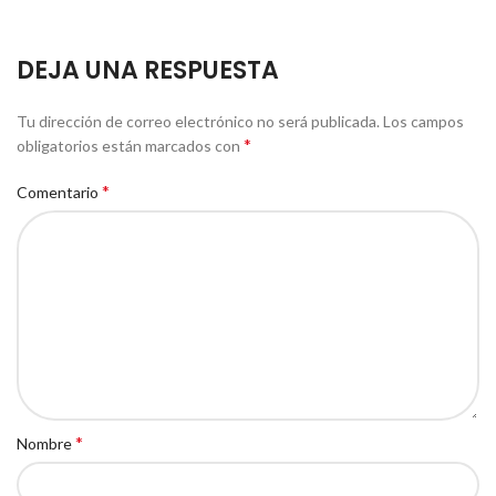
DEJA UNA RESPUESTA
Tu dirección de correo electrónico no será publicada.
Los campos
*
obligatorios están marcados con
*
Comentario
*
Nombre