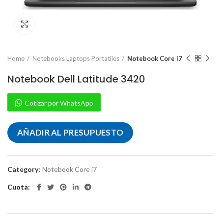
Pulse para ampliar
Home
Notebooks Laptops Portatiles
Notebook Core i7
Notebook Dell Latitude 3420
Cotizar por WhatsApp
AÑADIR AL PRESUPUESTO
Category:
Notebook Core i7
Cuota