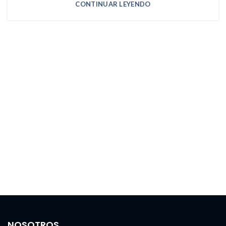
CONTINUAR LEYENDO
NOSOTROS